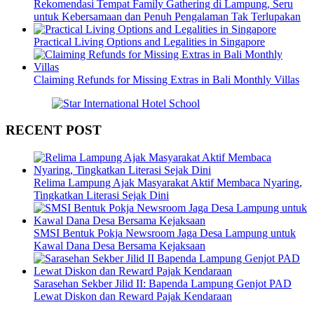
Rekomendasi Tempat Family Gathering di Lampung, Seru
untuk Kebersamaan dan Penuh Pengalaman Tak Terlupakan
Practical Living Options and Legalities in Singapore
Claiming Refunds for Missing Extras in Bali Monthly Villas
RECENT POST
Relima Lampung Ajak Masyarakat Aktif Membaca Nyaring,
Tingkatkan Literasi Sejak Dini
SMSI Bentuk Pokja Newsroom Jaga Desa Lampung untuk
Kawal Dana Desa Bersama Kejaksaan
Sarasehan Sekber Jilid II: Bapenda Lampung Genjot PAD
Lewat Diskon dan Reward Pajak Kendaraan