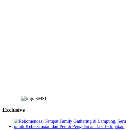
Exclusive