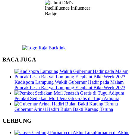
BACA JUGA
Kadispora Lampung Wakili Gubernur Hadir pada Malam
Puncak Pesta Rakyat Lampung Elephant Bike Week 2023
Pemkot Sediakan Moil Jenazah Gratis di Tugu Adipura
Gubernur Arinal Hadiri Bulan Bakti Karang Taruna
CERBUNG
Purnama di Akhir