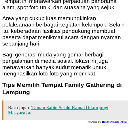
Tempat ini menawarkan perpaduan panorama
alam, spot foto unik, dan suasana yang sejuk.
Area yang cukup luas memungkinkan
pelaksanaan berbagai kegiatan kelompok. Selain
itu, keberadaan fasilitas pendukung membuat
peserta dapat menikmati acara dengan nyaman
sepanjang hari.
Bagi generasi muda yang gemar berbagi
pengalaman di media sosial, lokasi ini juga
menawarkan banyak sudut menarik untuk
menghasilkan foto-foto yang memikat.
Tips Memilih Tempat Family Gathering di
Lampung
Baca juga:
Taman Sabin Selalu Ramai Dikunjungi
Masyarakat
Powered by
Inline Related Posts