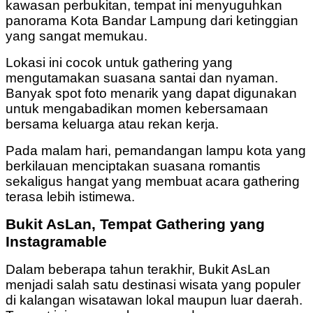
kawasan perbukitan, tempat ini menyuguhkan
panorama Kota Bandar Lampung dari ketinggian
yang sangat memukau.
Lokasi ini cocok untuk gathering yang
mengutamakan suasana santai dan nyaman.
Banyak spot foto menarik yang dapat digunakan
untuk mengabadikan momen kebersamaan
bersama keluarga atau rekan kerja.
Pada malam hari, pemandangan lampu kota yang
berkilauan menciptakan suasana romantis
sekaligus hangat yang membuat acara gathering
terasa lebih istimewa.
Bukit AsLan, Tempat Gathering yang
Instagramable
Dalam beberapa tahun terakhir, Bukit AsLan
menjadi salah satu destinasi wisata yang populer
di kalangan wisatawan lokal maupun luar daerah.