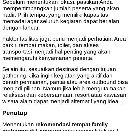
Sebelum menentukan lokasi, pastikan Anda
mempertimbangkan jumlah peserta yang akan
hadir. Pilih tempat yang memiliki kapasitas
memadai agar seluruh kegiatan dapat berjalan
dengan lancar.
Faktor fasilitas juga perlu menjadi perhatian. Area
parkir, tempat makan, toilet, dan akses
transportasi menjadi hal penting yang akan
memengaruhi kenyamanan peserta.
Selain itu, sesuaikan destinasi dengan tujuan
gathering. Jika ingin kegiatan yang aktif dan
penuh permainan, pantai atau area outbound bisa
menjadi pilihan. Namun jika lebih mengutamakan
relaksasi dan kebersamaan, resort atau kawasan
wisata alam dapat menjadi alternatif yang ideal.
Penutup
Menentukan
rekomendasi tempat family
gathering di Lampung
sebenarnya tidak sulit