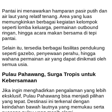
Pantai ini menawarkan hamparan pasir putih dan
air laut yang relatif tenang. Area yang luas
memungkinkan berbagai kegiatan kelompok
seperti lomba keluarga, permainan outbound
ringan, hingga acara makan bersama di tepi
pantai.
Selain itu, tersedia berbagai fasilitas pendukung
seperti gazebo, penyewaan perahu, hingga
wahana permainan air yang dapat dinikmati oleh
semua usia.
Pulau Pahawang, Surga Tropis untuk
Kebersamaan
Jika ingin menghadirkan pengalaman yang lebih
eksklusif, Pulau Pahawang bisa menjadi pilihan
yang tepat. Destinasi ini terkenal dengan
keindahan bawah lautnya yang memukau serta