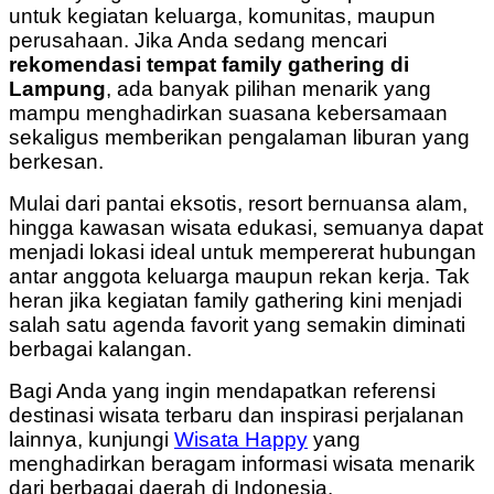
untuk kegiatan keluarga, komunitas, maupun
perusahaan. Jika Anda sedang mencari
rekomendasi tempat family gathering di
Lampung
, ada banyak pilihan menarik yang
mampu menghadirkan suasana kebersamaan
sekaligus memberikan pengalaman liburan yang
berkesan.
Mulai dari pantai eksotis, resort bernuansa alam,
hingga kawasan wisata edukasi, semuanya dapat
menjadi lokasi ideal untuk mempererat hubungan
antar anggota keluarga maupun rekan kerja. Tak
heran jika kegiatan family gathering kini menjadi
salah satu agenda favorit yang semakin diminati
berbagai kalangan.
Bagi Anda yang ingin mendapatkan referensi
destinasi wisata terbaru dan inspirasi perjalanan
lainnya, kunjungi
Wisata Happy
yang
menghadirkan beragam informasi wisata menarik
dari berbagai daerah di Indonesia.