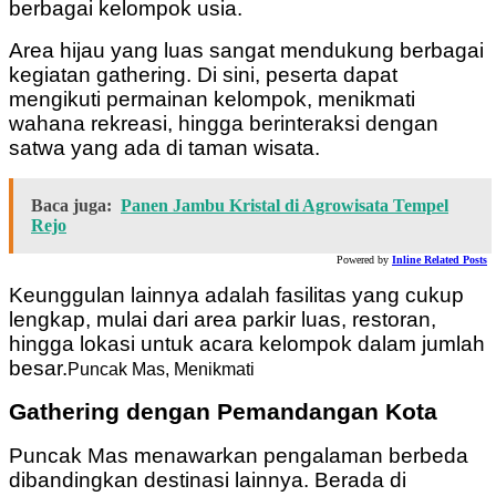
berbagai kelompok usia.
Area hijau yang luas sangat mendukung berbagai
kegiatan gathering. Di sini, peserta dapat
mengikuti permainan kelompok, menikmati
wahana rekreasi, hingga berinteraksi dengan
satwa yang ada di taman wisata.
Baca juga:
Panen Jambu Kristal di Agrowisata Tempel
Rejo
Powered by
Inline Related Posts
Keunggulan lainnya adalah fasilitas yang cukup
lengkap, mulai dari area parkir luas, restoran,
hingga lokasi untuk acara kelompok dalam jumlah
besar.
Puncak Mas, Menikmati
Gathering dengan Pemandangan Kota
Puncak Mas menawarkan pengalaman berbeda
dibandingkan destinasi lainnya. Berada di