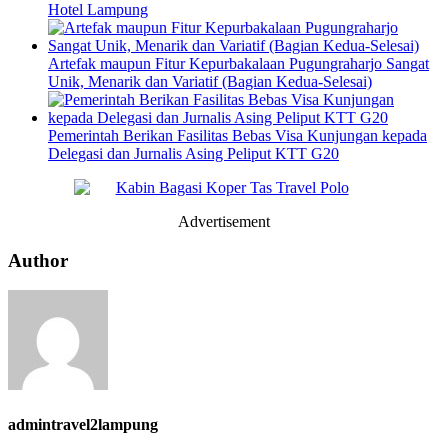
Hotel Lampung
Artefak maupun Fitur Kepurbakalaan Pugungraharjo Sangat
Unik, Menarik dan Variatif (Bagian Kedua-Selesai)
Pemerintah Berikan Fasilitas Bebas Visa Kunjungan kepada
Delegasi dan Jurnalis Asing Peliput KTT G20
Advertisement
Author
admintravel2lampung