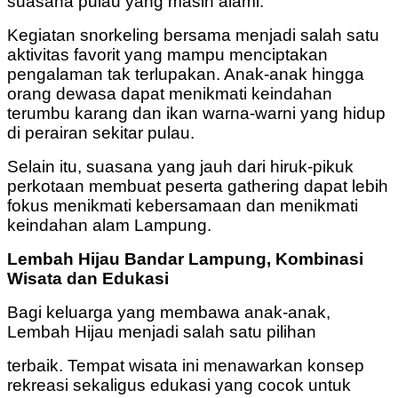
suasana pulau yang masih alami.
Kegiatan snorkeling bersama menjadi salah satu
aktivitas favorit yang mampu menciptakan
pengalaman tak terlupakan. Anak-anak hingga
orang dewasa dapat menikmati keindahan
terumbu karang dan ikan warna-warni yang hidup
di perairan sekitar pulau.
Selain itu, suasana yang jauh dari hiruk-pikuk
perkotaan membuat peserta gathering dapat lebih
fokus menikmati kebersamaan dan menikmati
keindahan alam Lampung.
Lembah Hijau Bandar Lampung, Kombinasi
Wisata dan Edukasi
Bagi keluarga yang membawa anak-anak,
Lembah Hijau menjadi salah satu pilihan
terbaik. Tempat wisata ini menawarkan konsep
rekreasi sekaligus edukasi yang cocok untuk