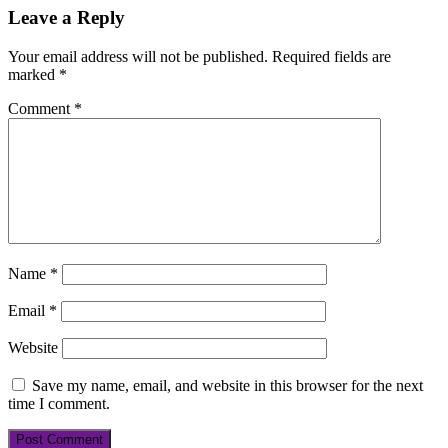
Leave a Reply
Your email address will not be published.
Required fields are
marked
*
Comment
*
Name
*
Email
*
Website
Save my name, email, and website in this browser for the next
time I comment.