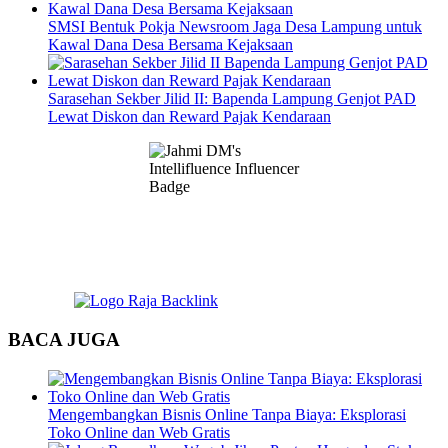
SMSI Bentuk Pokja Newsroom Jaga Desa Lampung untuk
Kawal Dana Desa Bersama Kejaksaan
Sarasehan Sekber Jilid II: Bapenda Lampung Genjot PAD
Lewat Diskon dan Reward Pajak Kendaraan
BACA JUGA
Mengembangkan Bisnis Online Tanpa Biaya: Eksplorasi
Toko Online dan Web Gratis