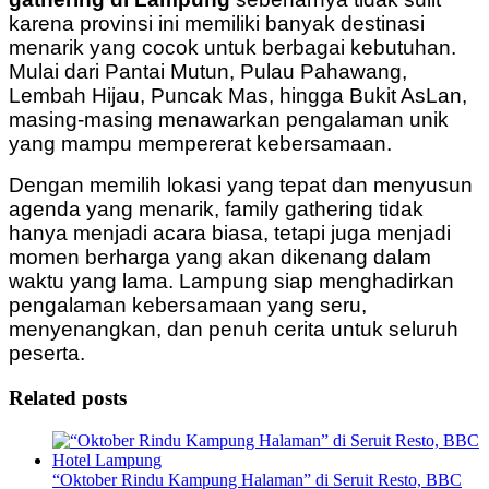
karena provinsi ini memiliki banyak destinasi
menarik yang cocok untuk berbagai kebutuhan.
Mulai dari Pantai Mutun, Pulau Pahawang,
Lembah Hijau, Puncak Mas, hingga Bukit AsLan,
masing-masing menawarkan pengalaman unik
yang mampu mempererat kebersamaan.
Dengan memilih lokasi yang tepat dan menyusun
agenda yang menarik, family gathering tidak
hanya menjadi acara biasa, tetapi juga menjadi
momen berharga yang akan dikenang dalam
waktu yang lama. Lampung siap menghadirkan
pengalaman kebersamaan yang seru,
menyenangkan, dan penuh cerita untuk seluruh
peserta.
Related posts
“Oktober Rindu Kampung Halaman” di Seruit Resto, BBC