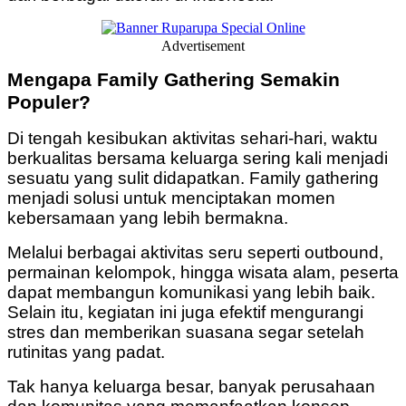
Advertisement
Mengapa Family Gathering Semakin
Populer?
Di tengah kesibukan aktivitas sehari-hari, waktu
berkualitas bersama keluarga sering kali menjadi
sesuatu yang sulit didapatkan. Family gathering
menjadi solusi untuk menciptakan momen
kebersamaan yang lebih bermakna.
Melalui berbagai aktivitas seru seperti outbound,
permainan kelompok, hingga wisata alam, peserta
dapat membangun komunikasi yang lebih baik.
Selain itu, kegiatan ini juga efektif mengurangi
stres dan memberikan suasana segar setelah
rutinitas yang padat.
Tak hanya keluarga besar, banyak perusahaan