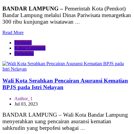
BANDAR LAMPUNG –
Pemerintah Kota (Pemkot)
Bandar Lampung melalui Dinas Pariwisata menargetkan
300 ribu kunjungan wisatawan
…
Read More
Destinasi
Kabar Lampung
Pariwisata
Wali Kota Serahkan Pencairan Asuransi Kematian
BPJS pada Istri Nelayan
Author_1
Jul 03, 2023
BANDAR LAMPUNG – Wali Kota Bandar Lampung
menyerahkan uang pencairan asuransi kematian
sahkrudin yang berpofesi sebagai
…