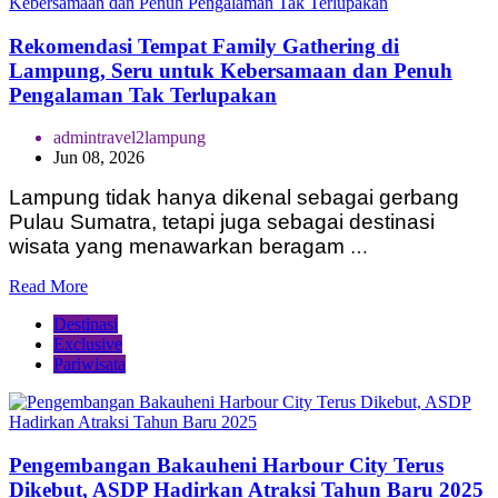
Rekomendasi Tempat Family Gathering di
Lampung, Seru untuk Kebersamaan dan Penuh
Pengalaman Tak Terlupakan
admintravel2lampung
Jun 08, 2026
Lampung tidak hanya dikenal sebagai gerbang
Pulau Sumatra, tetapi juga sebagai destinasi
wisata yang menawarkan beragam
…
Read More
Destinasi
Exclusive
Pariwisata
Pengembangan Bakauheni Harbour City Terus
Dikebut, ASDP Hadirkan Atraksi Tahun Baru 2025