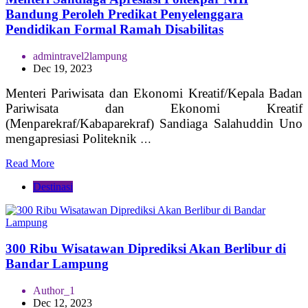
Bandung Peroleh Predikat Penyelenggara
Pendidikan Formal Ramah Disabilitas
admintravel2lampung
Dec 19, 2023
Menteri Pariwisata dan Ekonomi Kreatif/Kepala Badan
Pariwisata dan Ekonomi Kreatif
(Menparekraf/Kabaparekraf) Sandiaga Salahuddin Uno
mengapresiasi Politeknik
…
Read More
Destinasi
300 Ribu Wisatawan Diprediksi Akan Berlibur di
Bandar Lampung
Author_1
Dec 12, 2023