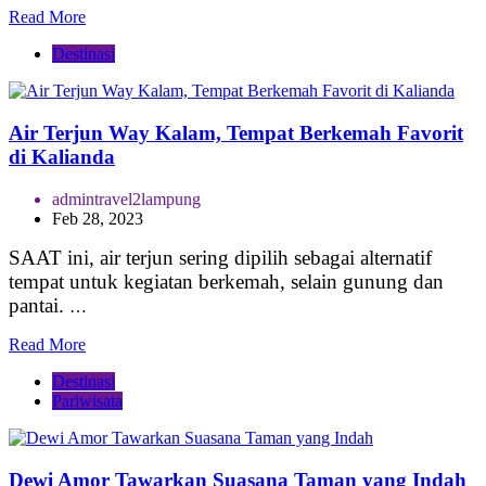
Read More
Destinasi
Air Terjun Way Kalam, Tempat Berkemah Favorit
di Kalianda
admintravel2lampung
Feb 28, 2023
SAAT ini, air terjun sering dipilih sebagai alternatif
tempat untuk kegiatan berkemah, selain gunung dan
pantai.
…
Read More
Destinasi
Pariwisata
Dewi Amor Tawarkan Suasana Taman yang Indah