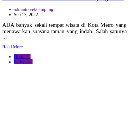
admintravel2lampung
Sep 13, 2022
ADA banyak sekali tempat wisata di Kota Metro yang
menawarkan suasana taman yang indah. Salah satunya
…
Read More
Destinasi
Pariwisata