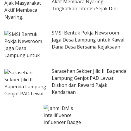
Aktif Membaca Nyaring,
Tingkatkan Literasi Sejak Dini
SMSI Bentuk Pokja Newsroom
Jaga Desa Lampung untuk Kawal
Dana Desa Bersama Kejaksaan
Sarasehan Sekber Jilid II: Bapenda
Lampung Genjot PAD Lewat
Diskon dan Reward Pajak
Kendaraan