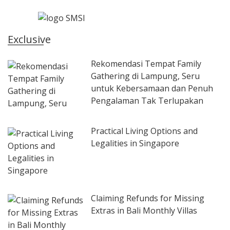
Exclusive
Rekomendasi Tempat Family
Gathering di Lampung, Seru
untuk Kebersamaan dan Penuh
Pengalaman Tak Terlupakan
Practical Living Options and
Legalities in Singapore
Claiming Refunds for Missing
Extras in Bali Monthly Villas