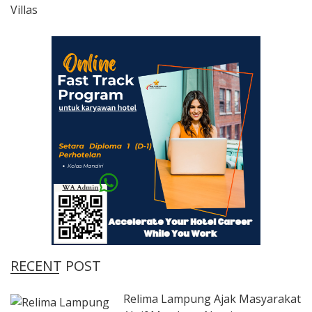
RECENT POST
Relima Lampung Ajak Masyarakat