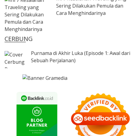
Sering Dilakukan Pemula dan
Cara Menghindarinya
CERBUNG
Purnama di Akhir Luka (Episode 1: Awal dari
Sebuah Perjalanan)