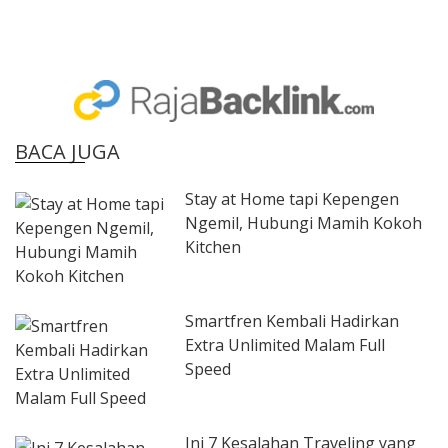
BACA JUGA
Stay at Home tapi Kepengen
Ngemil, Hubungi Mamih Kokoh
Kitchen
Smartfren Kembali Hadirkan
Extra Unlimited Malam Full
Speed
Ini 7 Kesalahan Traveling yang