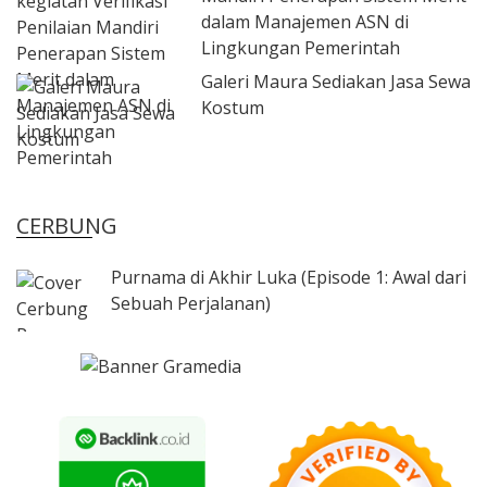
dalam Manajemen ASN di
Lingkungan Pemerintah
Galeri Maura Sediakan Jasa Sewa
Kostum
CERBUNG
Purnama di Akhir Luka (Episode 1: Awal dari
Sebuah Perjalanan)