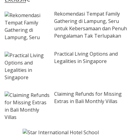
Rekomendasi Tempat Family
Gathering di Lampung, Seru
untuk Kebersamaan dan Penuh
Pengalaman Tak Terlupakan
Practical Living Options and
Legalities in Singapore
Claiming Refunds for Missing
Extras in Bali Monthly Villas