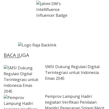
BACA JUGA
SMSI Dukung Regulasi Digital
Terintegrasi untuk Indonesia
Emas 2045
Pemprov Lampung Hadiri
kegiatan Verifikasi Penilaian
Mandiri Penerapan Sistem Merit