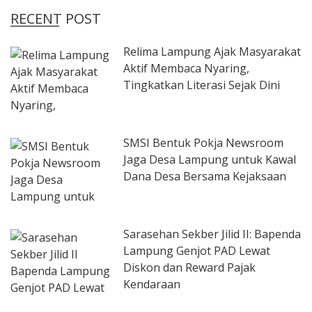
RECENT POST
Relima Lampung Ajak Masyarakat
Aktif Membaca Nyaring,
Tingkatkan Literasi Sejak Dini
SMSI Bentuk Pokja Newsroom
Jaga Desa Lampung untuk Kawal
Dana Desa Bersama Kejaksaan
Sarasehan Sekber Jilid II: Bapenda
Lampung Genjot PAD Lewat
Diskon dan Reward Pajak
Kendaraan