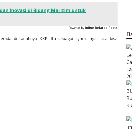
dan Inovasi di Bidang Maritim untuk
Powered by
Inline Related Posts
B
rada di tanahnya KKP. Itu sebagai syarat agar kita bisa