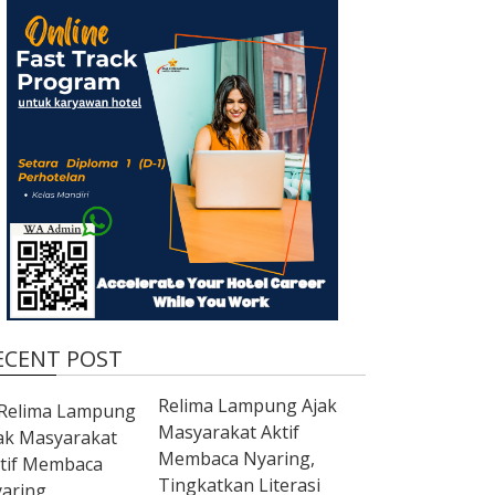
ECENT POST
Relima Lampung Ajak
Masyarakat Aktif
Membaca Nyaring,
Tingkatkan Literasi