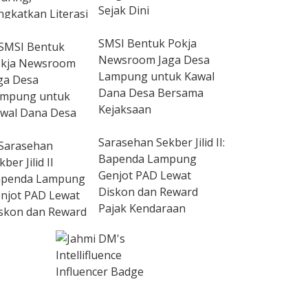
Sejak Dini
SMSI Bentuk Pokja
Newsroom Jaga Desa
Lampung untuk Kawal
Dana Desa Bersama
Kejaksaan
Sarasehan Sekber Jilid II:
Bapenda Lampung
Genjot PAD Lewat
Diskon dan Reward
Pajak Kendaraan