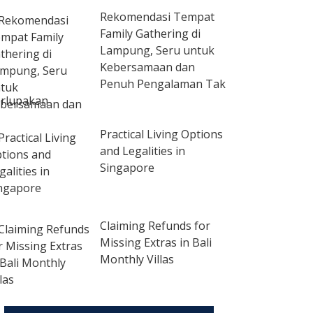
Rekomendasi Tempat
Family Gathering di
Lampung, Seru untuk
Kebersamaan dan
Penuh Pengalaman Tak
rlupakan
Practical Living Options
and Legalities in
Singapore
Claiming Refunds for
Missing Extras in Bali
Monthly Villas