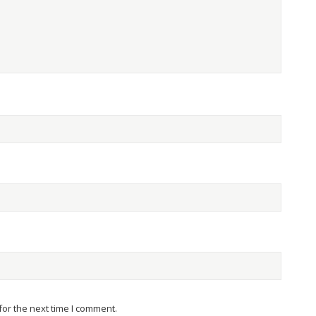
or the next time I comment.