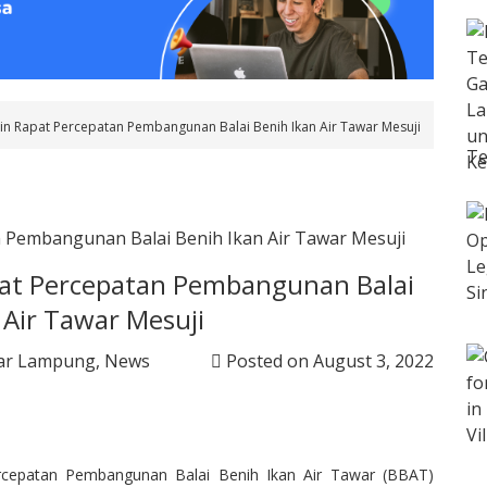
in Rapat Percepatan Pembangunan Balai Benih Ikan Air Tawar Mesuji
Te
pat Percepatan Pembangunan Balai
 Air Tawar Mesuji
ar Lampung
,
News
Posted on
August 3, 2022
cepatan Pembangunan Balai Benih Ikan Air Tawar (BBAT)