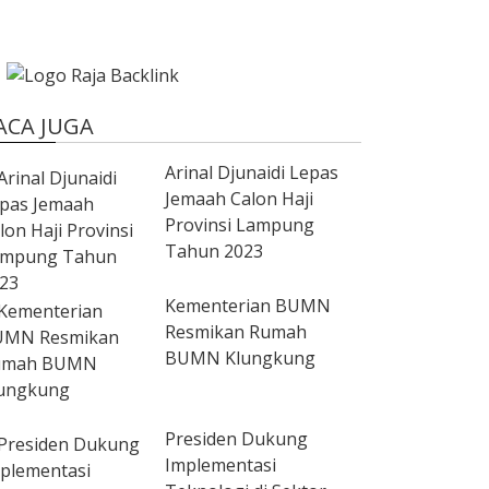
ACA JUGA
Arinal Djunaidi Lepas
Jemaah Calon Haji
Provinsi Lampung
Tahun 2023
Kementerian BUMN
Resmikan Rumah
BUMN Klungkung
Presiden Dukung
Implementasi