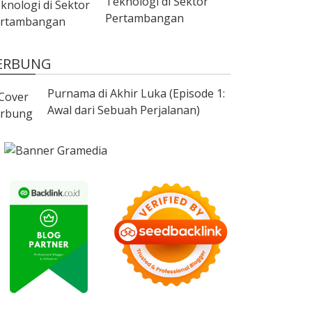
Teknologi di Sektor
Pertambangan
ERBUNG
Purnama di Akhir Luka (Episode 1:
Awal dari Sebuah Perjalanan)