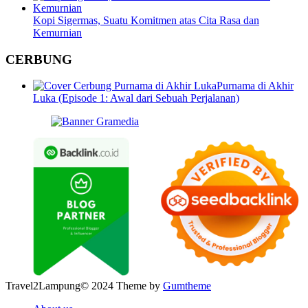
Kopi Sigermas, Suatu Komitmen atas Cita Rasa dan
Kemurnian
CERBUNG
Purnama di Akhir
Luka (Episode 1: Awal dari Sebuah Perjalanan)
Travel2Lampung© 2024 Theme by
Gumtheme