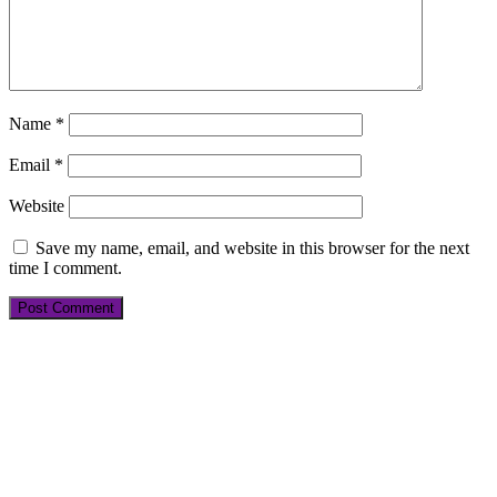
Name
*
Email
*
Website
Save my name, email, and website in this browser for the next
time I comment.