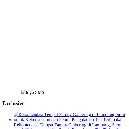
Exclusive
Rekomendasi Tempat Family Gathering di Lampung, Seru