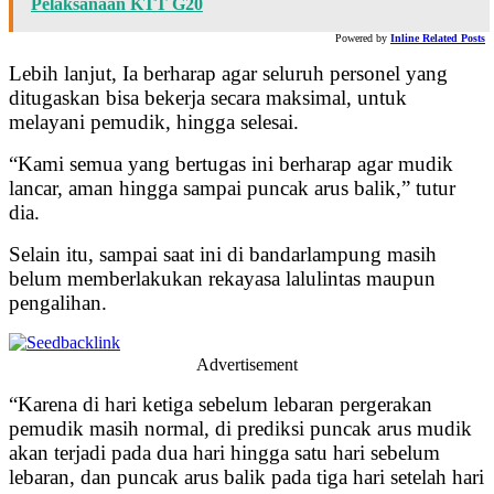
Pelaksanaan KTT G20
Powered by
Inline Related Posts
Lebih lanjut, Ia berharap agar seluruh personel yang
ditugaskan bisa bekerja secara maksimal, untuk
melayani pemudik, hingga selesai.
“Kami semua yang bertugas ini berharap agar mudik
lancar, aman hingga sampai puncak arus balik,” tutur
dia.
Selain itu, sampai saat ini di bandarlampung masih
belum memberlakukan rekayasa lalulintas maupun
pengalihan.
Advertisement
“Karena di hari ketiga sebelum lebaran pergerakan
pemudik masih normal, di prediksi puncak arus mudik
akan terjadi pada dua hari hingga satu hari sebelum
lebaran, dan puncak arus balik pada tiga hari setelah hari