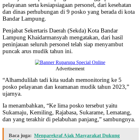
pelayanan serta kesiapsiagaan personel, dari kesehatan
dan dinas perhubungan di 9 posko yang berada di kota
Bandar Lampung.
Penjabat Sekertaris Daerah (Sekda) Kota Bandar
Lampung Khaidarmansyah mengatakan, dari hasil
peninjauan seluruh personel telah siap menyambut
puncak arus mudik tahun ini.
Advertisement
“Alhamdulilah tadi kita sudah memonitoring ke 5
posko pelayanan dan keamanan mudik tahun 2023,”
ujarnya.
Ia menambahkan, “Ke lima posko tersebut yaitu
Sukamaju, Kemiling, Rajabasa, Sukarame, Lematang,
dan yang terakhir di pelabuhan panjang,” sambungnya.
Baca juga:
Menparekraf Ajak Masyarakat Dukung