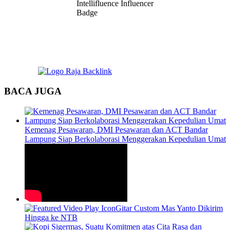
BACA JUGA
Kemenag Pesawaran, DMI Pesawaran dan ACT Bandar
Lampung Siap Berkolaborasi Menggerakan Kepedulian Umat
Gitar Custom Mas Yanto Dikirim
Hingga ke NTB