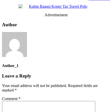
Advertisement
Author
Author_1
Leave a Reply
Your email address will not be published.
Required fields are
marked
*
Comment
*