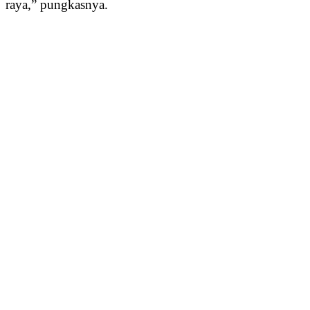
raya,” pungkasnya.