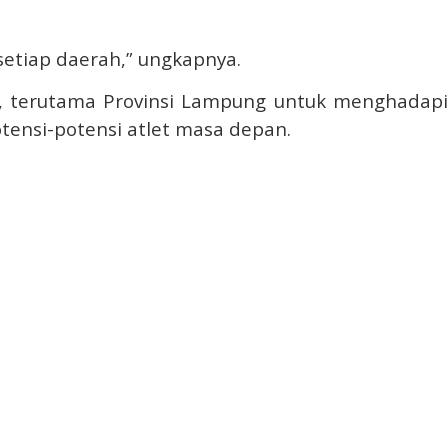
setiap daerah,” ungkapnya.
a, terutama Provinsi Lampung untuk menghadapi
tensi-potensi atlet masa depan.