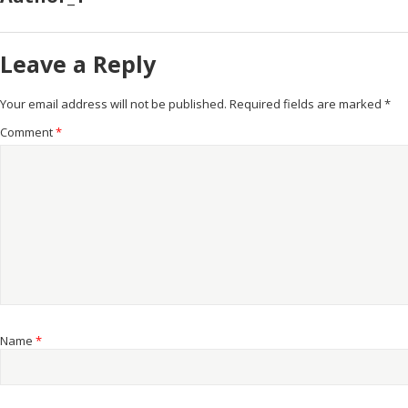
Leave a Reply
Your email address will not be published.
Required fields are marked
*
Comment
*
Name
*