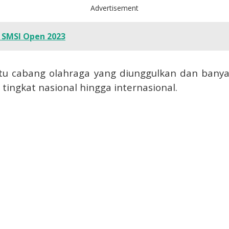
Advertisement
 SMSI Open 2023
u cabang olahraga yang diunggulkan dan banya
 tingkat nasional hingga internasional.