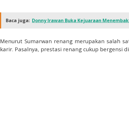
Baca juga:
Donny Irawan Buka Kejuaraan Menembak
Menurut Sumarwan renang merupakan salah sat
karir. Pasalnya, prestasi renang cukup bergensi di