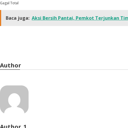
Gagal Total
Baca juga:
Aksi Bersih Pantai, Pemkot Terjunkan T
Author
Author_1