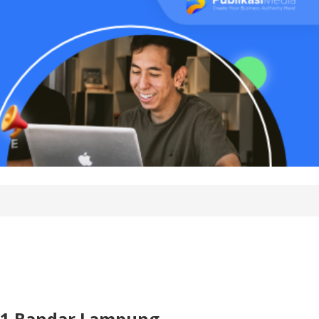
41 Bandar Lampung