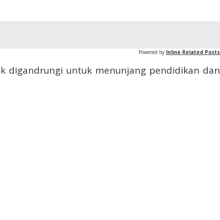
Powered by
Inline Related Posts
k digandrungi untuk menunjang pendidikan dan