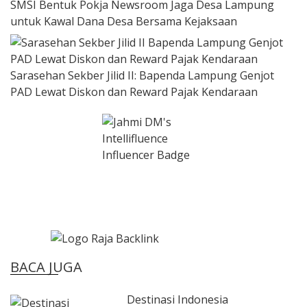
SMSI Bentuk Pokja Newsroom Jaga Desa Lampung
untuk Kawal Dana Desa Bersama Kejaksaan
Sarasehan Sekber Jilid II: Bapenda Lampung Genjot
PAD Lewat Diskon dan Reward Pajak Kendaraan
BACA JUGA
Destinasi Indonesia