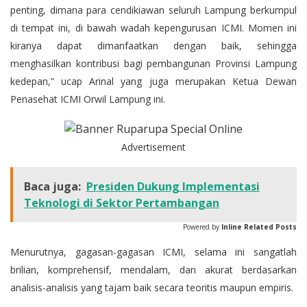
penting, dimana para cendikiawan seluruh Lampung berkumpul
di tempat ini, di bawah wadah kepengurusan ICMI. Momen ini
kiranya dapat dimanfaatkan dengan baik, sehingga
menghasilkan kontribusi bagi pembangunan Provinsi Lampung
kedepan,” ucap Arinal yang juga merupakan Ketua Dewan
Penasehat ICMI Orwil Lampung ini.
Advertisement
Baca juga:
Presiden Dukung Implementasi
Teknologi di Sektor Pertambangan
Powered by
Inline Related Posts
Menurutnya, gagasan-gagasan ICMI, selama ini sangatlah
brilian, komprehensif, mendalam, dan akurat berdasarkan
analisis-analisis yang tajam baik secara teoritis maupun empiris.