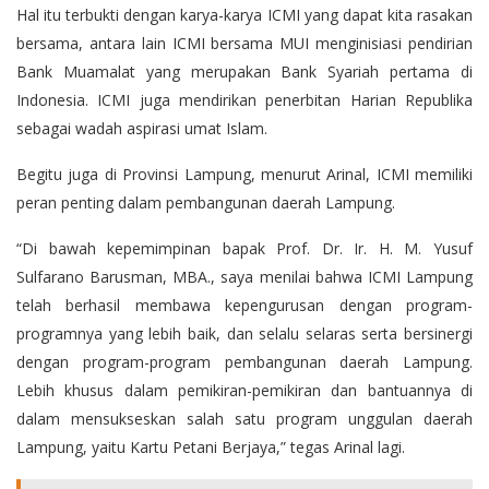
Hal itu terbukti dengan karya-karya ICMI yang dapat kita rasakan
bersama, antara lain ICMI bersama MUI menginisiasi pendirian
Bank Muamalat yang merupakan Bank Syariah pertama di
Indonesia. ICMI juga mendirikan penerbitan Harian Republika
sebagai wadah aspirasi umat Islam.
Begitu juga di Provinsi Lampung, menurut Arinal, ICMI memiliki
peran penting dalam pembangunan daerah Lampung.
“Di bawah kepemimpinan bapak Prof. Dr. Ir. H. M. Yusuf
Sulfarano Barusman, MBA., saya menilai bahwa ICMI Lampung
telah berhasil membawa kepengurusan dengan program-
programnya yang lebih baik, dan selalu selaras serta bersinergi
dengan program-program pembangunan daerah Lampung.
Lebih khusus dalam pemikiran-pemikiran dan bantuannya di
dalam mensukseskan salah satu program unggulan daerah
Lampung, yaitu Kartu Petani Berjaya,” tegas Arinal lagi.