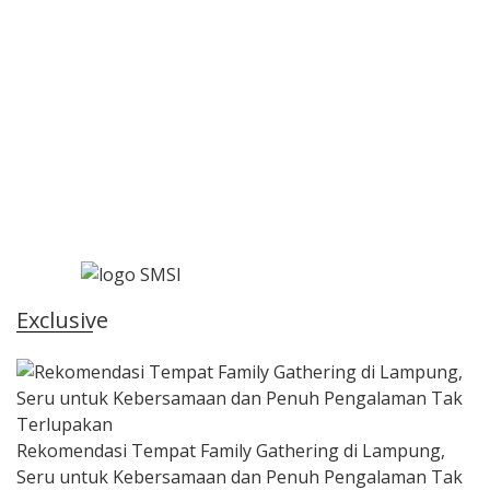
Exclusive
Rekomendasi Tempat Family Gathering di Lampung,
Seru untuk Kebersamaan dan Penuh Pengalaman Tak