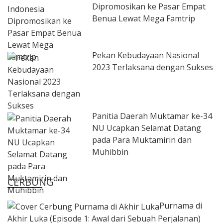
Dipromosikan ke Pasar Empat
Benua Lewat Mega Famtrip
Pekan Kebudayaan Nasional
2023 Terlaksana dengan Sukses
Panitia Daerah Muktamar ke-34
NU Ucapkan Selamat Datang
pada Para Muktamirin dan
Muhibbin
CERBUNG
Purnama di
Akhir Luka (Episode 1: Awal dari Sebuah Perjalanan)