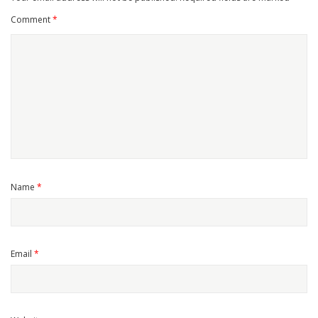
Comment
*
Name
*
Email
*