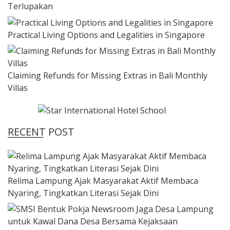
Terlupakan
Practical Living Options and Legalities in Singapore
Claiming Refunds for Missing Extras in Bali Monthly
Villas
RECENT POST
Relima Lampung Ajak Masyarakat Aktif Membaca
Nyaring, Tingkatkan Literasi Sejak Dini