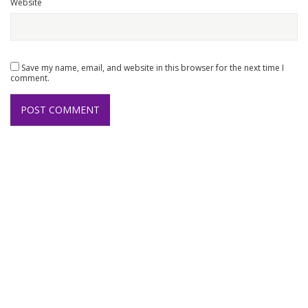
Website
Save my name, email, and website in this browser for the next time I
comment.