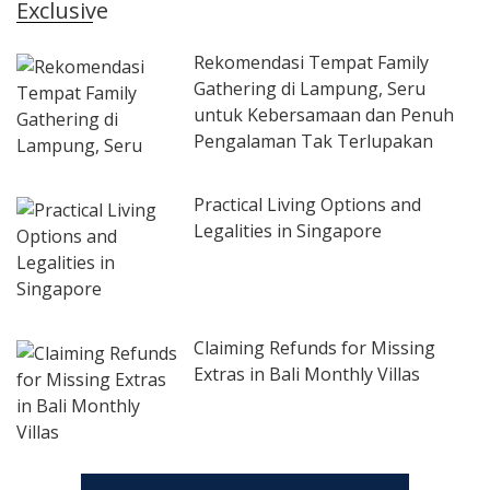
Exclusive
Rekomendasi Tempat Family
Gathering di Lampung, Seru
untuk Kebersamaan dan Penuh
Pengalaman Tak Terlupakan
Practical Living Options and
Legalities in Singapore
Claiming Refunds for Missing
Extras in Bali Monthly Villas