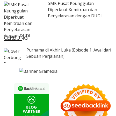
SMK Pusat Keunggulan
Diperkuat Kemitraan dan
Penyelarasan dengan DUDI
CERBUNG
Purnama di Akhir Luka (Episode 1: Awal dari
Sebuah Perjalanan)