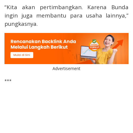
“Kita akan pertimbangkan. Karena Bunda
ingin juga membantu para usaha lainnya,”
pungkasnya.
Advertisement
***