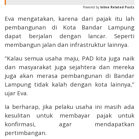
Powered by
Inline Related Posts
Eva mengatakan, karena dari pajak itu lah
pembangunan di Kota Bandar Lampung
dapat berjalan dengan lancar. Seperti
membangun jalan dan infrastruktur lainnya.
“Kalau semua usaha maju, PAD kita juga naik
dan masyarakat juga sejahtera dan mereka
juga akan merasa pembangunan di Bandar
Lampung tidak kalah dengan kota lainnya,”
ujar Eva.
Ia berharap, jika pelaku usaha ini masih ada
kesulitan untuk membayar pajak untuk
konfirmasi, agar mendapatkan
pertimbangan.