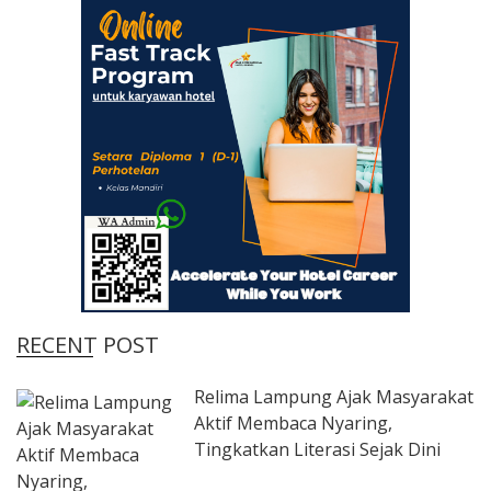
RECENT POST
Relima Lampung Ajak Masyarakat
Aktif Membaca Nyaring,
Tingkatkan Literasi Sejak Dini