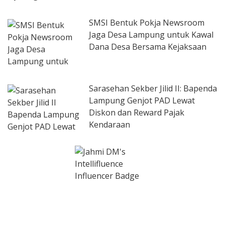
SMSI Bentuk Pokja Newsroom
Jaga Desa Lampung untuk Kawal
Dana Desa Bersama Kejaksaan
Sarasehan Sekber Jilid II: Bapenda
Lampung Genjot PAD Lewat
Diskon dan Reward Pajak
Kendaraan