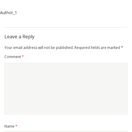
Author_1
Leave a Reply
Your email address will not be published.
Required fields are marked
*
Comment
*
Name
*