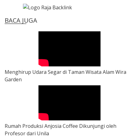
BACA JUGA
Menghirup Udara Segar di Taman Wisata Alam Wira
Garden
Rumah Produksi Anjosia Coffee Dikunjungi oleh
Profesor dari Unila