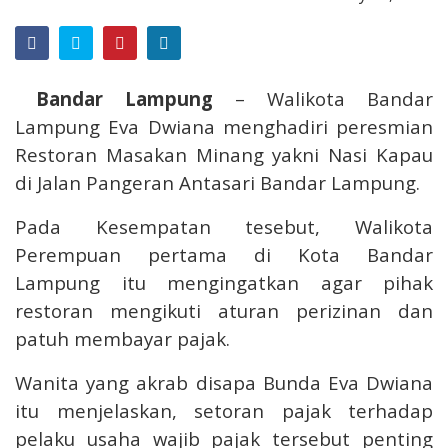
Bandar Lampung
– Walikota Bandar
Lampung Eva Dwiana menghadiri peresmian
Restoran Masakan Minang yakni Nasi Kapau
di Jalan Pangeran Antasari Bandar Lampung.
Pada Kesempatan tesebut, Walikota
Perempuan pertama di Kota Bandar
Lampung itu mengingatkan agar pihak
restoran mengikuti aturan perizinan dan
patuh membayar pajak.
Wanita yang akrab disapa Bunda Eva Dwiana
itu menjelaskan, setoran pajak terhadap
pelaku usaha wajib pajak tersebut penting