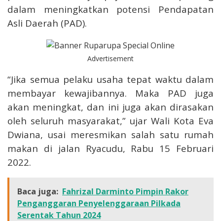
dalam meningkatkan potensi Pendapatan
Asli Daerah (PAD).
Advertisement
“Jika semua pelaku usaha tepat waktu dalam
membayar kewajibannya. Maka PAD juga
akan meningkat, dan ini juga akan dirasakan
oleh seluruh masyarakat,” ujar Wali Kota Eva
Dwiana, usai meresmikan salah satu rumah
makan di jalan Ryacudu, Rabu 15 Februari
2022.
Baca juga:
Fahrizal Darminto Pimpin Rakor
Penganggaran Penyelenggaraan Pilkada
Serentak Tahun 2024