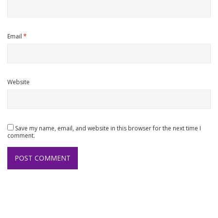
Email
*
Website
Save my name, email, and website in this browser for the next time I
comment.