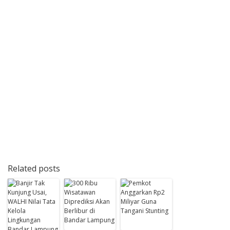
Related posts