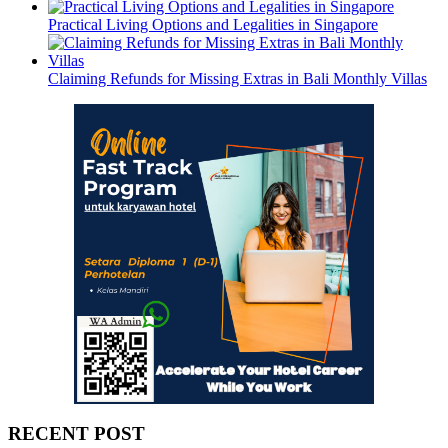
Practical Living Options and Legalities in Singapore
Claiming Refunds for Missing Extras in Bali Monthly Villas
RECENT POST