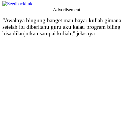
Advertisement
“Awalnya bingung banget mau bayar kuliah gimana,
setelah itu diberitahu guru aku kalau program biling
bisa dilanjutkan sampai kuliah,” jelasnya.