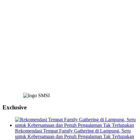
Exclusive
Rekomendasi Tempat Family Gathering di Lampung, Seru
untuk Kebersamaan dan Penuh Pengalaman Tak Terlupakan