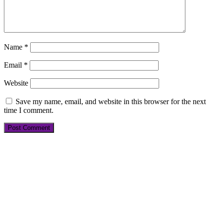
Name
*
Email
*
Website
Save my name, email, and website in this browser for the next
time I comment.