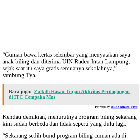
“Cuman bawa kertas selembar yang menyatakan saya
anak biling dan diterima UIN Raden Intan Lampung,
sejak saat itu saya gratis semuanya sekolahnya,”
sambung Tya.
Baca juga:
Zulkifli Hasan Tinjau Aktivitas Perdagangan
di ITC Cempaka Mas
Powered by
Inline Related Posts
Kendati demikian, menurutnya program biling sekarang
kini sudah berbeda dan tidak seperti yang dulu lagi.
“Sekarang sedih bund program biling cuman ada di