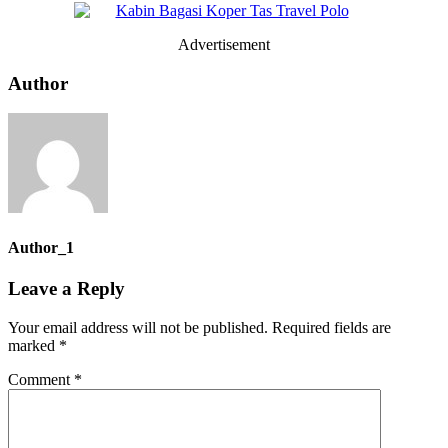
Advertisement
Author
Author_1
Leave a Reply
Your email address will not be published.
Required fields are
marked
*
Comment
*