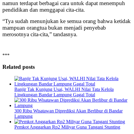
namun terdapat berbagai cara untuk dapat menempuh
pendidikan dan menggapai cita-cita.
“Tya sudah menunjukan ke semua orang bahwa ketidak
mampuan orangtua bukan menjadi penyebab
merosotnya cita-cita,” tandasnya.
***
Related posts
Banjir Tak Kunjung Usai, WALHI Nilai Tata Kelola
Lingkungan Bandar Lampung Gagal Total
300 Ribu Wisatawan Diprediksi Akan Berlibur di Bandar
Lampung
Pemkot Anggarkan Rp2 Miliyar Guna Tangani Stunting