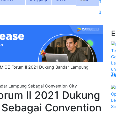
E
MICE Forum II 2021 Dukung Bandar Lampung
Te
rum II 2021 Dukung
Sebagai Convention