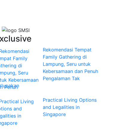
xclusive
Rekomendasi Tempat
Family Gathering di
Lampung, Seru untuk
Kebersamaan dan Penuh
Pengalaman Tak
rlupakan
Practical Living Options
and Legalities in
Singapore