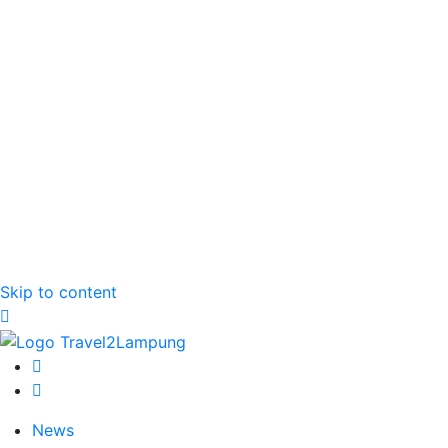
Skip to content
News