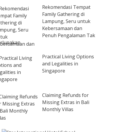
Rekomendasi Tempat
Family Gathering di
Lampung, Seru untuk
Kebersamaan dan
Penuh Pengalaman Tak
rlupakan
Practical Living Options
and Legalities in
Singapore
Claiming Refunds for
Missing Extras in Bali
Monthly Villas