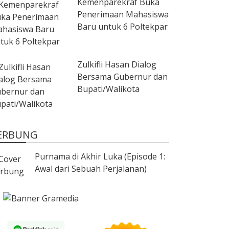
Kemenparekraf Buka
Penerimaan Mahasiswa
Baru untuk 6 Poltekpar
Zulkifli Hasan Dialog
Bersama Gubernur dan
Bupati/Walikota
ERBUNG
Purnama di Akhir Luka (Episode 1:
Awal dari Sebuah Perjalanan)