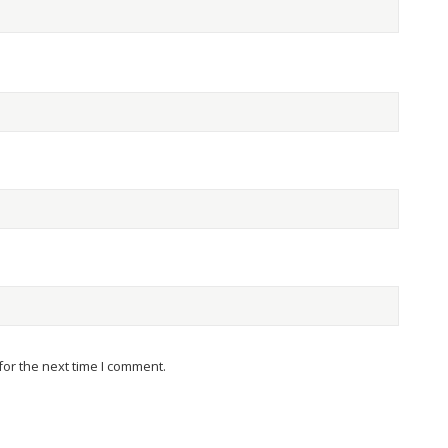
or the next time I comment.