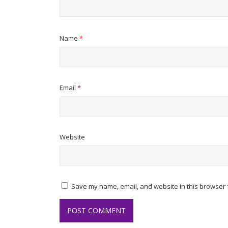
Name
*
Email
*
Website
Save my name, email, and website in this browser f