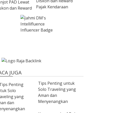
Diskon dan Reward
Pajak Kendaraan
ACA JUGA
Tips Penting untuk
Solo Traveling yang
Aman dan
Menyenangkan