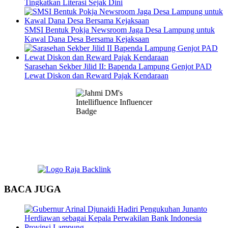
Tingkatkan Literasi Sejak Dini
SMSI Bentuk Pokja Newsroom Jaga Desa Lampung untuk
Kawal Dana Desa Bersama Kejaksaan
Sarasehan Sekber Jilid II: Bapenda Lampung Genjot PAD
Lewat Diskon dan Reward Pajak Kendaraan
BACA JUGA