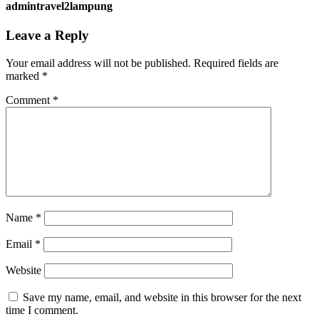
admintravel2lampung
Leave a Reply
Your email address will not be published.
Required fields are
marked
*
Comment
*
Name
*
Email
*
Website
Save my name, email, and website in this browser for the next
time I comment.