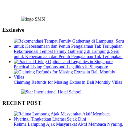
Exclusive
Rekomendasi Tempat Family Gathering di Lampung, Seru
untuk Kebersamaan dan Penuh Pengalaman Tak Terlupakan
Practical Living Options and Legalities in Singapore
Claiming Refunds for Missing Extras in Bali Monthly Villas
RECENT POST
Relima Lampung Ajak Masyarakat Aktif Membaca Nyaring,