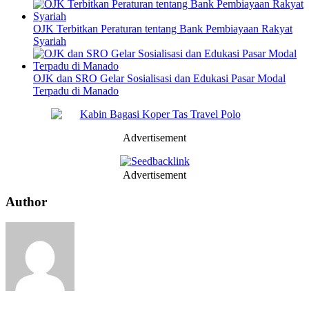
OJK Terbitkan Peraturan tentang Bank Pembiayaan Rakyat
Syariah
OJK dan SRO Gelar Sosialisasi dan Edukasi Pasar Modal
Terpadu di Manado
Advertisement
Advertisement
Author