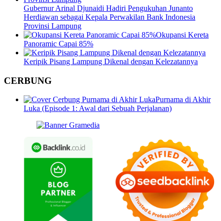
Gubernur Arinal Djunaidi Hadiri Pengukuhan Junanto
Herdiawan sebagai Kepala Perwakilan Bank Indonesia
Provinsi Lampung
Okupansi Kereta
Panoramic Capai 85%
Keripik Pisang Lampung Dikenal dengan Kelezatannya
CERBUNG
Purnama di Akhir
Luka (Episode 1: Awal dari Sebuah Perjalanan)