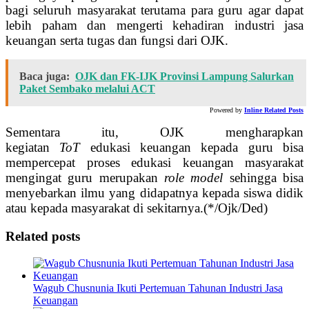
bagi seluruh masyarakat terutama para guru agar dapat
lebih paham dan mengerti kehadiran industri jasa
keuangan serta tugas dan fungsi dari OJK.
Baca juga:
OJK dan FK-IJK Provinsi Lampung Salurkan
Paket Sembako melalui ACT
Powered by
Inline Related Posts
Sementara itu, OJK mengharapkan
kegiatan
ToT
edukasi keuangan kepada guru bisa
mempercepat proses edukasi keuangan masyarakat
mengingat guru merupakan
role model
sehingga bisa
menyebarkan ilmu yang didapatnya kepada siswa didik
atau kepada masyarakat di sekitarnya.(*/Ojk/Ded)
Related posts
Wagub Chusnunia Ikuti Pertemuan Tahunan Industri Jasa
Keuangan