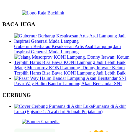
BACA JUGA
Gubernur Berharap Kesuksesan Artis Asal Lampung Jadi
Inspirasi Generasi Muda Lampung
Jelang Musorprov KONI Lampung, Donny Irawan: Ketum
Terpilih Harus Bisa Bawa KONI Lampung Jadi Lebih Baik
Pasar Way Halim Bandar Lampung Akan Berstandar SNI
CERBUNG
Purnama di Akhir
Luka (Episode 1: Awal dari Sebuah Perjalanan)