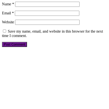
Name
*
Email
*
Website
Save my name, email, and website in this browser for the next
time I comment.