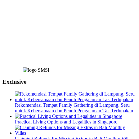
Exclusive
Rekomendasi Tempat Family Gathering di Lampung, Seru
untuk Kebersamaan dan Penuh Pengalaman Tak Terlupakan
Practical Living Options and Legalities in Singapore
Claiming Refunds for Missing Extras in Bali Monthly Villas