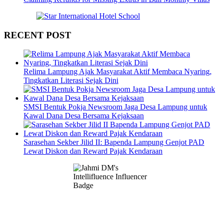
RECENT POST
Relima Lampung Ajak Masyarakat Aktif Membaca Nyaring,
Tingkatkan Literasi Sejak Dini
SMSI Bentuk Pokja Newsroom Jaga Desa Lampung untuk
Kawal Dana Desa Bersama Kejaksaan
Sarasehan Sekber Jilid II: Bapenda Lampung Genjot PAD
Lewat Diskon dan Reward Pajak Kendaraan