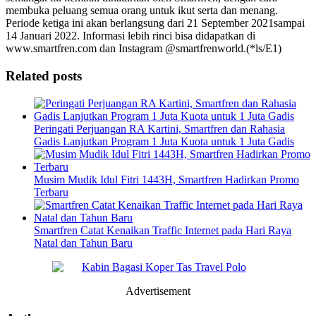
membuka peluang semua orang untuk ikut serta dan menang.
Periode ketiga ini akan berlangsung dari 21 September 2021sampai
14 Januari 2022. Informasi lebih rinci bisa didapatkan di
www.smartfren.com dan Instagram @smartfrenworld.(*ls/E1)
Related posts
Peringati Perjuangan RA Kartini, Smartfren dan Rahasia
Gadis Lanjutkan Program 1 Juta Kuota untuk 1 Juta Gadis
Musim Mudik Idul Fitri 1443H, Smartfren Hadirkan Promo
Terbaru
Smartfren Catat Kenaikan Traffic Internet pada Hari Raya
Natal dan Tahun Baru
Advertisement