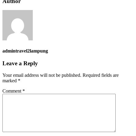
Author
admintravel2lampung
Leave a Reply
Your email address will not be published.
Required fields are
marked
*
Comment
*