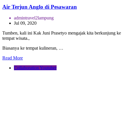
Air Terjun Anglo di Pesawaran
admintravel2lampung
Jul 09, 2020
Tumben, kali ini Kak Juni Prasetyo mengajak kita berkunjung ke
tempat wisata.,
Biasanya ke tempat kulineran, …
Read More
Collaboration Youtuber