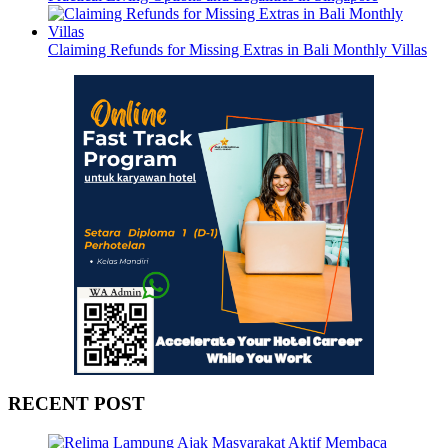
Claiming Refunds for Missing Extras in Bali Monthly Villas
RECENT POST