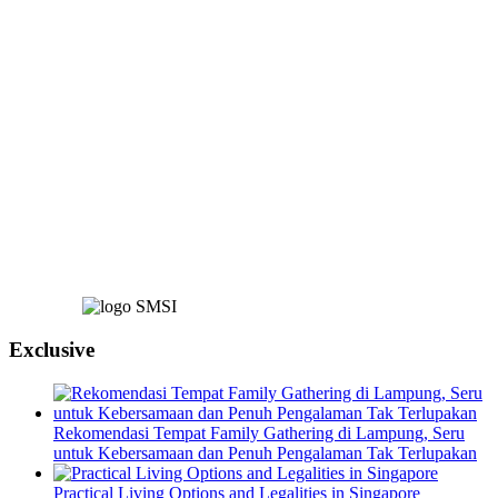
Exclusive
Rekomendasi Tempat Family Gathering di Lampung, Seru
untuk Kebersamaan dan Penuh Pengalaman Tak Terlupakan
Practical Living Options and Legalities in Singapore