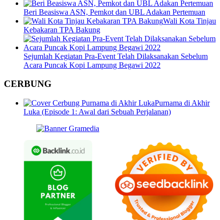
Beri Beasiswa ASN, Pemkot dan UBL Adakan Pertemuan
Wali Kota Tinjau
Kebakaran TPA Bakung
Sejumlah Kegiatan Pra-Event Telah Dilaksanakan Sebelum
Acara Puncak Kopi Lampung Begawi 2022
CERBUNG
Purnama di Akhir
Luka (Episode 1: Awal dari Sebuah Perjalanan)