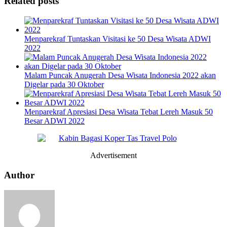
Related posts
Menparekraf Tuntaskan Visitasi ke 50 Desa Wisata ADWI
2022
Malam Puncak Anugerah Desa Wisata Indonesia 2022 akan
Digelar pada 30 Oktober
Menparekraf Apresiasi Desa Wisata Tebat Lereh Masuk 50
Besar ADWI 2022
Advertisement
Author