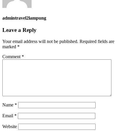
admintravel2lampung
Leave a Reply
Your email address will not be published.
Required fields are
marked
*
Comment
*
Name
*
Email
*
Website