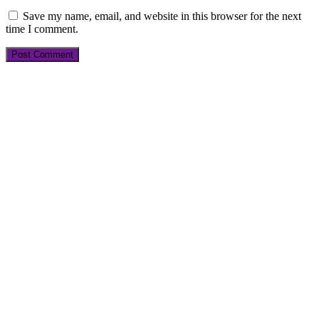
Save my name, email, and website in this browser for the next
time I comment.