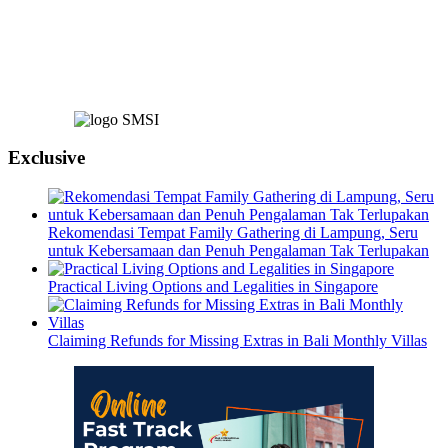
Exclusive
Rekomendasi Tempat Family Gathering di Lampung, Seru
untuk Kebersamaan dan Penuh Pengalaman Tak Terlupakan
Practical Living Options and Legalities in Singapore
Claiming Refunds for Missing Extras in Bali Monthly Villas