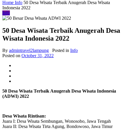
Home
Info
50 Desa Wisata Terbaik Anugerah Desa Wisata
Indonesia 2022
Info
50 Desa Wisata Terbaik Anugerah Desa
Wisata Indonesia 2022
By
admintravel2lampung
Posted in
Info
Posted on
October 31, 2022
50 Desa Wisata Terbaik Anugerah Desa Wisata Indonesia
(ADWI) 2022
Desa Wisata Rintisan:
Juara I: Desa Wisata Sembungan, Wonosobo, Jawa Tengah
Juara II: Desa Wisata Tirta Agung, Bondowoso, Jawa Timur