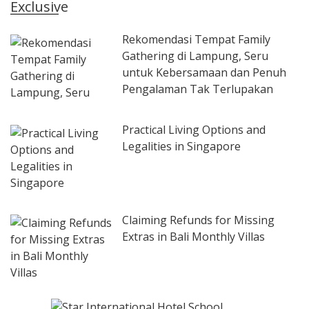
Exclusive
Rekomendasi Tempat Family
Gathering di Lampung, Seru
untuk Kebersamaan dan Penuh
Pengalaman Tak Terlupakan
Practical Living Options and
Legalities in Singapore
Claiming Refunds for Missing
Extras in Bali Monthly Villas