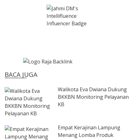
BACA JUGA
Walikota Eva Dwiana Dukung
BKKBN Monitoring Pelayanan
KB
Empat Kerajinan Lampung
Menang Lomba Produk