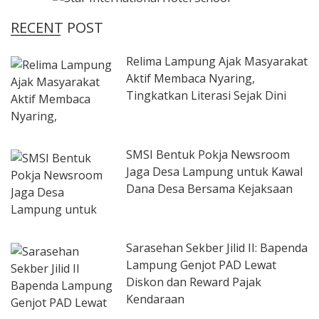
RECENT POST
Relima Lampung Ajak Masyarakat
Aktif Membaca Nyaring,
Tingkatkan Literasi Sejak Dini
SMSI Bentuk Pokja Newsroom
Jaga Desa Lampung untuk Kawal
Dana Desa Bersama Kejaksaan
Sarasehan Sekber Jilid II: Bapenda
Lampung Genjot PAD Lewat
Diskon dan Reward Pajak
Kendaraan