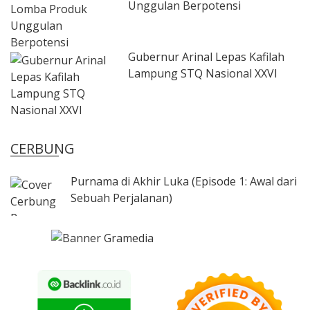
Unggulan Berpotensi
Gubernur Arinal Lepas Kafilah
Lampung STQ Nasional XXVI
CERBUNG
Purnama di Akhir Luka (Episode 1: Awal dari
Sebuah Perjalanan)