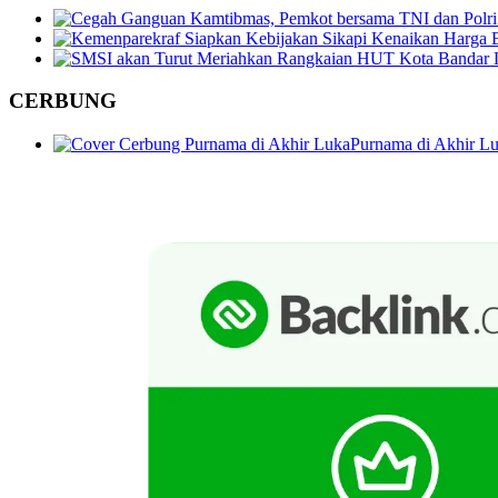
CERBUNG
Purnama di Akhir Lu