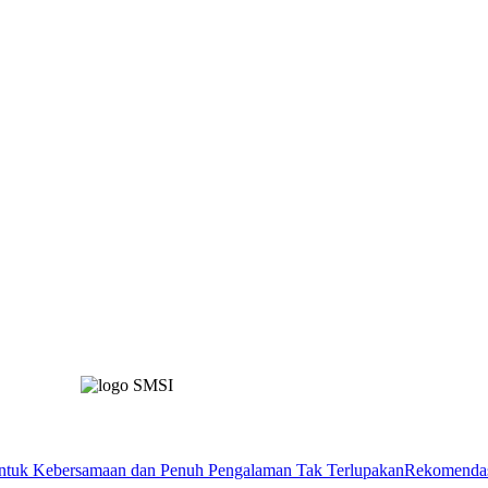
Rekomendas