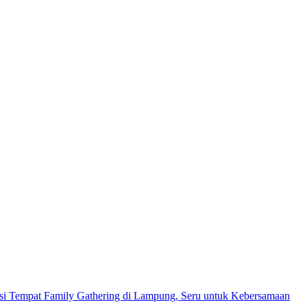
i Tempat Family Gathering di Lampung, Seru untuk Kebersamaan