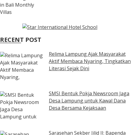
RECENT POST
Relima Lampung Ajak Masyarakat
Aktif Membaca Nyaring, Tingkatkan
Literasi Sejak Dini
SMSI Bentuk Pokja Newsroom Jaga
Desa Lampung untuk Kawal Dana
Desa Bersama Kejaksaan
Sarasehan Sekber Jilid II: Bapenda