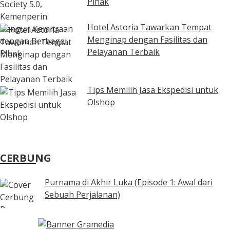
Pihak
Hotel Astoria Tawarkan Tempat
Menginap dengan Fasilitas dan
Pelayanan Terbaik
Tips Memilih Jasa Ekspedisi untuk
Olshop
CERBUNG
Purnama di Akhir Luka (Episode 1: Awal dari
Sebuah Perjalanan)