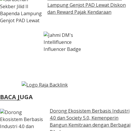
Lampung Genjot PAD Lewat Diskon
dan Reward Pajak Kendaraan
BACA JUGA
Dorong Ekosistem Berbasis Industri
4.0 dan Society 5.0, Kemenperin
Bangun Kemitraan dengan Berbagai