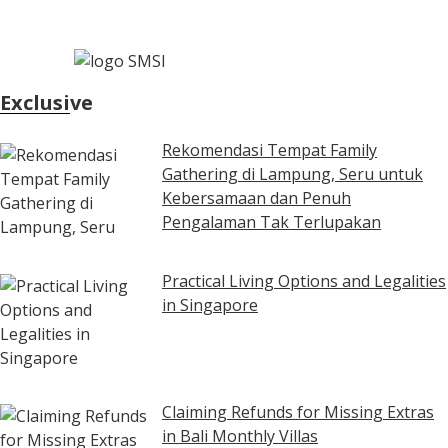
Exclusive
Rekomendasi Tempat Family
Gathering di Lampung, Seru untuk
Kebersamaan dan Penuh
Pengalaman Tak Terlupakan
Practical Living Options and Legalities
in Singapore
Claiming Refunds for Missing Extras
in Bali Monthly Villas