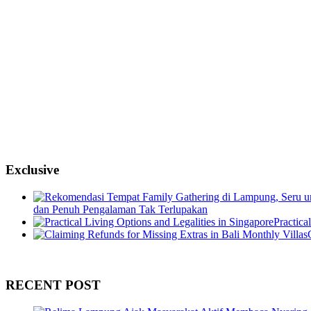
Exclusive
dan Penuh Pengalaman Tak Terlupakan
Practica
RECENT POST