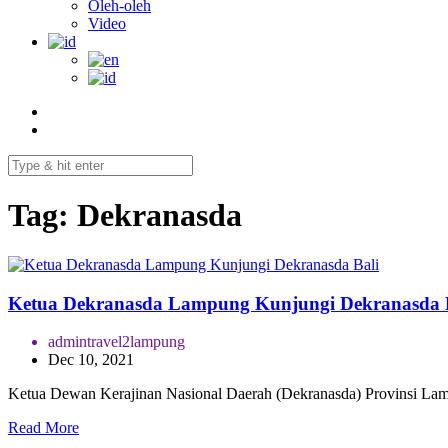
Oleh-oleh
Video
Tag:
Dekranasda
Ketua Dekranasda Lampung Kunjungi Dekranasda 
admintravel2lampung
Dec 10, 2021
Ketua Dewan Kerajinan Nasional Daerah (Dekranasda) Provinsi Lam
Read More