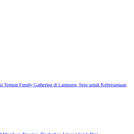
i Tempat Family Gathering di Lampung, Seru untuk Kebersamaan