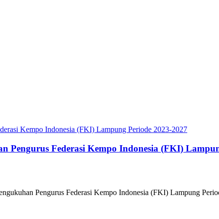
n Pengurus Federasi Kempo Indonesia (FKI) Lampun
engukuhan Pengurus Federasi Kempo Indonesia (FKI) Lampung Peri