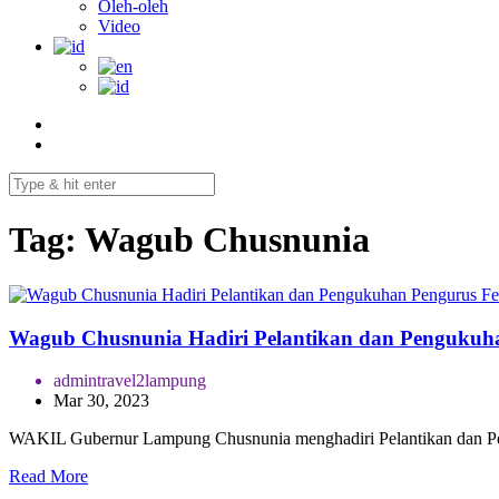
Oleh-oleh
Video
Tag:
Wagub Chusnunia
Wagub Chusnunia Hadiri Pelantikan dan Pengukuha
admintravel2lampung
Mar 30, 2023
WAKIL Gubernur Lampung Chusnunia menghadiri Pelantikan dan P
Read More