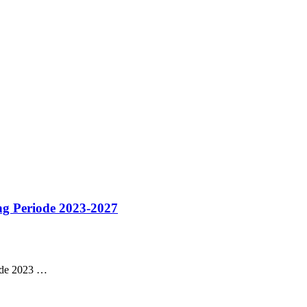
g Periode 2023-2027
ode 2023
…