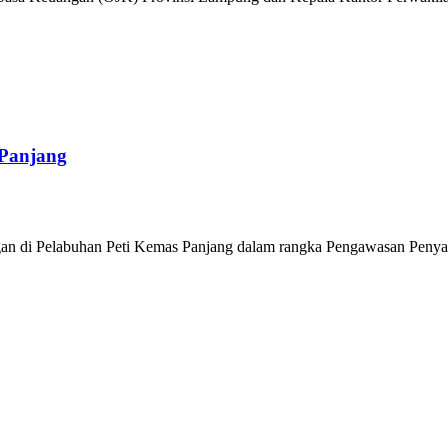
 Panjang
 di Pelabuhan Peti Kemas Panjang dalam rangka Pengawasan Peny