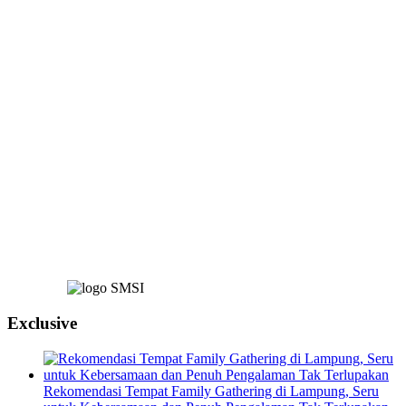
Exclusive
Rekomendasi Tempat Family Gathering di Lampung, Seru