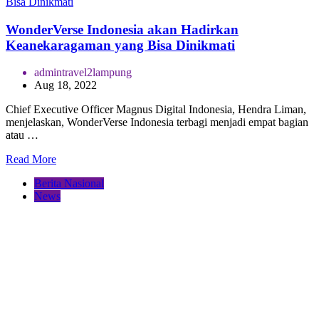
WonderVerse Indonesia akan Hadirkan
Keanekaragaman yang Bisa Dinikmati
admintravel2lampung
Aug 18, 2022
Chief Executive Officer Magnus Digital Indonesia, Hendra Liman,
menjelaskan, WonderVerse Indonesia terbagi menjadi empat bagian
atau …
Read More
Berita Nasional
News