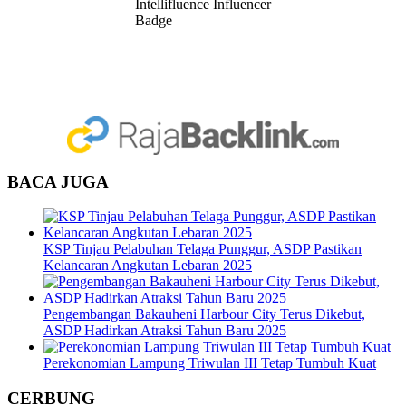
BACA JUGA
KSP Tinjau Pelabuhan Telaga Punggur, ASDP Pastikan
Kelancaran Angkutan Lebaran 2025
Pengembangan Bakauheni Harbour City Terus Dikebut,
ASDP Hadirkan Atraksi Tahun Baru 2025
Perekonomian Lampung Triwulan III Tetap Tumbuh Kuat
CERBUNG