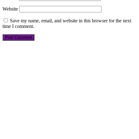
Website
Save my name, email, and website in this browser for the next
time I comment.