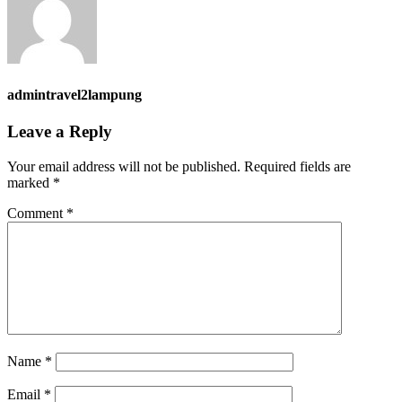
admintravel2lampung
Leave a Reply
Your email address will not be published.
Required fields are
marked
*
Comment
*
Name
*
Email
*