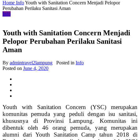
Home
Info
Youth with Sanitation Concern Menjadi Pelopor
Perubahan Perilaku Sanitasi Aman
Info
Youth with Sanitation Concern Menjadi
Pelopor Perubahan Perilaku Sanitasi
Aman
By
admintravel2lampung
Posted in
Info
Posted on
June 4, 2020
Youth with Sanitation Concern (YSC) merupakan
komunitas pemuda yang peduli dengan isu sanitasi,
khususnya di Provinsi Lampung. Komunitas ini
dibentuk oleh 46 orang pemuda, yang merupakan
alumni dari Youth Sanitation Camp tahun 2018 di