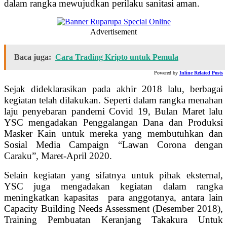
dalam rangka mewujudkan perilaku sanitasi aman.
Advertisement
Baca juga:
Cara Trading Kripto untuk Pemula
Powered by
Inline Related Posts
Sejak dideklarasikan pada akhir 2018 lalu, berbagai
kegiatan telah dilakukan. Seperti dalam rangka menahan
laju penyebaran pandemi Covid 19, Bulan Maret lalu
YSC mengadakan Penggalangan Dana dan Produksi
Masker Kain untuk mereka yang membutuhkan dan
Sosial Media Campaign “Lawan Corona dengan
Caraku”, Maret-April 2020.
Selain kegiatan yang sifatnya untuk pihak eksternal,
YSC juga mengadakan kegiatan dalam rangka
meningkatkan kapasitas para anggotanya, antara lain
Capacity Building Needs Assessment (Desember 2018),
Training Pembuatan Keranjang Takakura Untuk