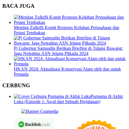
BACA JUGA
Mendag Zulkifli Komit Respons Keluhan Perusahaan dan
Petani Tembakau
Pj Gubernur Samsudin Berikan Briefing di Tulang Bawang:
Jaga Netralitas ASN Jelang Pilkada 2024
HKAN 2024: Aktualisasi Konservasi Alam oleh dan untuk
Pemuda
CERBUNG
Purnama di Akhir
Luka (Episode 1: Awal dari Sebuah Perjalanan)