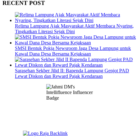
RECENT POST
Relima Lampung Ajak Masyarakat Aktif Membaca Nyaring,
Tingkatkan Literasi Sejak Dini
SMSI Bentuk Pokja Newsroom Jaga Desa Lampung untuk
Kawal Dana Desa Bersama Kejaksaan
Sarasehan Sekber Jilid II: Bapenda Lampung Genjot PAD
Lewat Diskon dan Reward Pajak Kendaraan