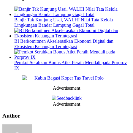
Banjir Tak Kunjung Usai, WALHI Nilai Tata Kelola
Lingkungan Bandar Lampung Gagal Total
BI Berkomitmen Akselerasikan Ekonomi Digital dan
Ekosistem Keuangan Terintegrasi
Pemkot Serahkan Bonus Atlet Peraih Mendali pada Porprov
IX
Advertisement
Advertisement
Author