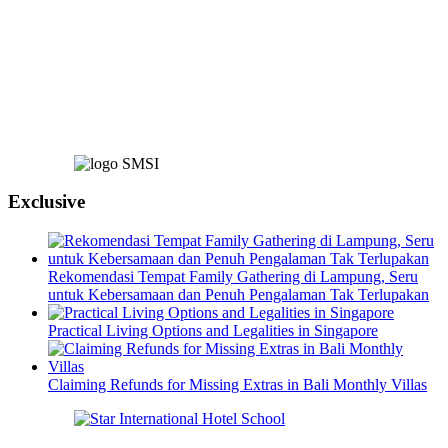
Exclusive
Rekomendasi Tempat Family Gathering di Lampung, Seru
untuk Kebersamaan dan Penuh Pengalaman Tak Terlupakan
Practical Living Options and Legalities in Singapore
Claiming Refunds for Missing Extras in Bali Monthly Villas