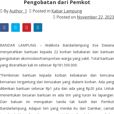
Pengobatan dari Pemkot
By
Author_1
Posted in
Kabar Lampung
Posted on
November 22, 2023
BANDAR LAMPUNG – Walikota Bandarlampung Eva Dwiana
menyerahkan bantuan kepada 22 korban kebakaran dan bantuan
pengobatan akomodasi/transportasi warga yang sakit. Total bantuan
yang diserahkan kali ini sebesar Rp181.500.000.
“Pemberian bantuan kepada korban kebakaran dan bencana
bervariasi tergantung dari kerusakan yang dialami korban. Ada yang
diberikan bantuan sebesar Rp1 juta dan ada yang Rp20 juta. Untuk
menentukan besaran bantuan ini ada tim yang turun ke lapangan.
Dan batuan ini merupakan tanda tali kasih dari Pemkot
Bandarlampung. Adapun tim yang menilai itu dari Damkar, camat