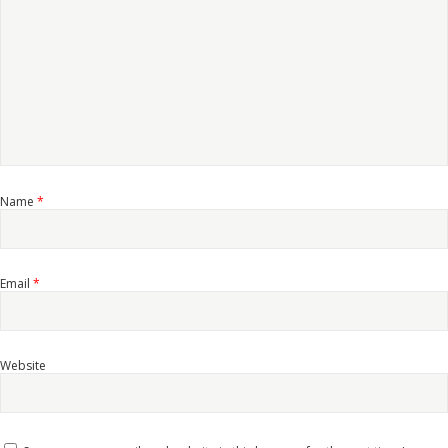
Name
*
Email
*
Website