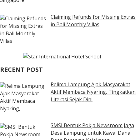
Claiming Refunds for Missing Extras
in Bali Monthly Villas
RECENT POST
Relima Lampung Ajak Masyarakat
Aktif Membaca Nyaring, Tingkatkan
Literasi Sejak Dini
SMSI Bentuk Pokja Newsroom Jaga
Desa Lampung untuk Kawal Dana