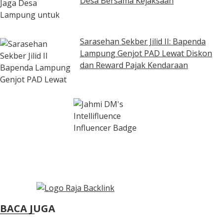
Desa Bersama Kejaksaan
Sarasehan Sekber Jilid II: Bapenda
Lampung Genjot PAD Lewat Diskon
dan Reward Pajak Kendaraan
BACA JUGA