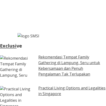
Exclusive
Rekomendasi Tempat Family
Gathering di Lampung, Seru untuk
Kebersamaan dan Penuh
Pengalaman Tak Terlupakan
Practical Living Options and Legalities
in Singapore