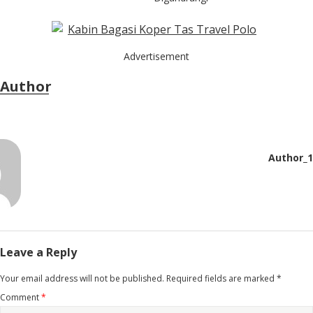
Advertisement
Author
Author_1
Leave a Reply
Your email address will not be published.
Required fields are marked
*
Comment
*