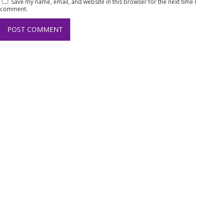
Save my name, email, and website in this browser for the next time I
comment.