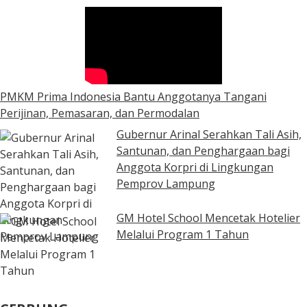
PMKM Prima Indonesia Bantu Anggotanya Tangani
Perijinan, Pemasaran, dan Permodalan
Gubernur Arinal Serahkan Tali Asih,
Santunan, dan Penghargaan bagi
Anggota Korpri di Lingkungan
Pemprov Lampung
GM Hotel School Mencetak Hotelier
Melalui Program 1 Tahun