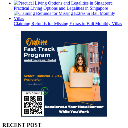
Practical Living Options and Legalities in Singapore
Claiming Refunds for Missing Extras in Bali Monthly Villas
RECENT POST