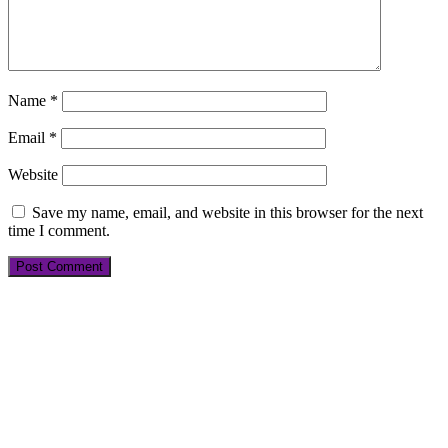
Name
*
Email
*
Website
Save my name, email, and website in this browser for the next
time I comment.