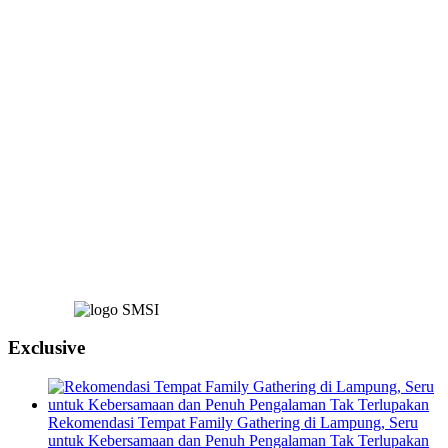
Exclusive
Rekomendasi Tempat Family Gathering di Lampung, Seru
untuk Kebersamaan dan Penuh Pengalaman Tak Terlupakan