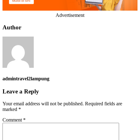
Advertisement
Author
admintravel2lampung
Leave a Reply
Your email address will not be published.
Required fields are
marked
*
Comment
*