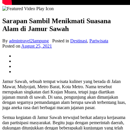
Sarapan Sambil Menikmati Suasana
Alam di Jamur Sawah
By
admintravel2lampung
Posted in
Destinasi
,
Pariwisata
Posted on
August 25, 2021
Jamur Sawah, sebuah tempat wisata kuliner yang berada di Jalan
Mawar, Mulyojati, Metro Barat, Kota Metro. Nama tersebut
merupakan singkatan dari Krajan Muara, tetapi juga diartikan
jajanan murah di sawah. Di sana, pengunjung akan dimanjakan
dengan segarnya pemandangan alam berupa sawah terbentang luas,
juga aneka rasa dari berbagai macam jajanan pasar.
Semua kegiatan di Jamur Sawah terwujud berkat adanya kerjasama
dan partisipasi masyarakat. Begitu juga dengan pemerintah daerah,
dukungan ditunjukkan dengan beberapakali kunjungan yang telah