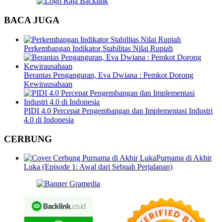
BACA JUGA
Perkembangan Indikator Stabilitas Nilai Rupiah
Berantas Penganguran, Eva Dwiana : Pemkot Dorong
Kewirausahaan
PIDI 4.0 Percepat Pengembangan dan Implementasi Industri
4.0 di Indonesia
CERBUNG
Purnama di Akhir
Luka (Episode 1: Awal dari Sebuah Perjalanan)