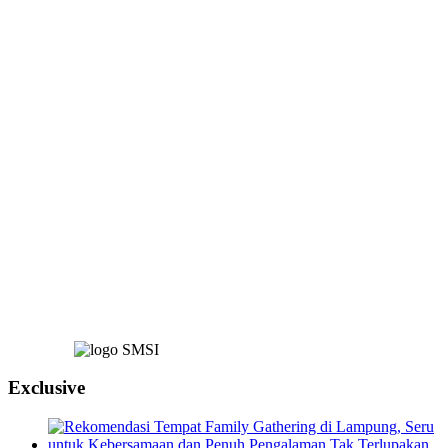
Exclusive