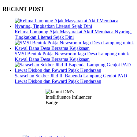
RECENT POST
Relima Lampung Ajak Masyarakat Aktif Membaca Nyaring,
Tingkatkan Literasi Sejak Dini
SMSI Bentuk Pokja Newsroom Jaga Desa Lampung untuk
Kawal Dana Desa Bersama Kejaksaan
Sarasehan Sekber Jilid II: Bapenda Lampung Genjot PAD
Lewat Diskon dan Reward Pajak Kendaraan