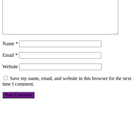
Name
*
Email
*
Website
Save my name, email, and website in this browser for the next
time I comment.