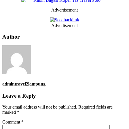
Advertisement
Advertisement
Author
admintravel2lampung
Leave a Reply
Your email address will not be published.
Required fields are
marked
*
Comment
*