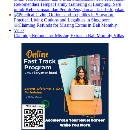
Rekomendasi Tempat Family Gathering di Lampung, Seru
untuk Kebersamaan dan Penuh Pengalaman Tak Terlupakan
Practical Living Options and Legalities in Singapore
Claiming Refunds for Missing Extras in Bali Monthly Villas