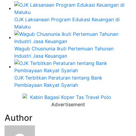
OJK Laksanaan Program Edukasi Keuangan di
Maluku
Wagub Chusnunia Ikuti Pertemuan Tahunan
Industri Jasa Keuangan
OJK Terbitkan Peraturan tentang Bank
Pembiayaan Rakyat Syariah
Advertisement
Author