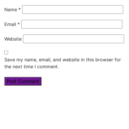
Name
*
Email
*
Website
Save my name, email, and website in this browser for
the next time I comment.