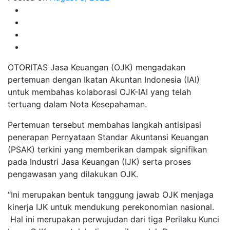
OTORITAS Jasa Keuangan (OJK) mengadakan
pertemuan dengan Ikatan Akuntan Indonesia (IAI)
untuk membahas kolaborasi OJK-IAI yang telah
tertuang dalam Nota Kesepahaman.
Pertemuan tersebut membahas langkah antisipasi
penerapan Pernyataan Standar Akuntansi Keuangan
(PSAK) terkini yang memberikan dampak signifikan
pada Industri Jasa Keuangan (IJK) serta proses
pengawasan yang dilakukan OJK.
“Ini merupakan bentuk tanggung jawab OJK menjaga
kinerja IJK untuk mendukung perekonomian nasional.
Hal ini merupakan perwujudan dari tiga Perilaku Kunci