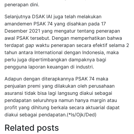
penerapan dini.
Selanjutnya DSAK IAI juga telah melakukan
amandemen PSAK 74 yang disahkan pada 17
Desember 2021 yang mengatur tentang penerapan
awal PSAK tersebut. Dengan memperhatikan bahwa
terdapat
gap
waktu penerapan secara efektif selama 2
tahun antara International dengan Indonesia, maka
perlu juga dipertimbangkan dampaknya bagi
pengguna laporan keuangan di industri.
Adapun dengan diterapkannya PSAK 74 maka
penjualan premi yang dilakukan oleh perusahaan
asuransi tidak bisa lagi langsung diakui sebagai
pendapatan seluruhnya namun hanya margin atau
profit yang dihitung berkala secara aktuarial dapat
diakui sebagai pendapatan.(*ls/Ojk/Ded)
Related posts