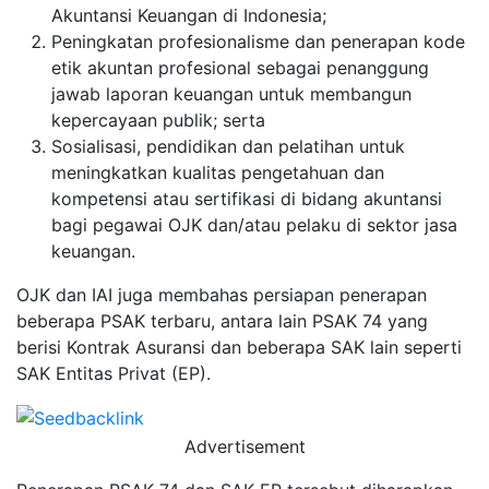
Akuntansi Keuangan di Indonesia;
Peningkatan profesionalisme dan penerapan kode
etik akuntan profesional sebagai penanggung
jawab laporan keuangan untuk membangun
kepercayaan publik; serta
Sosialisasi, pendidikan dan pelatihan untuk
meningkatkan kualitas pengetahuan dan
kompetensi atau sertifikasi di bidang akuntansi
bagi pegawai OJK dan/atau pelaku di sektor jasa
keuangan.
OJK dan IAI juga membahas persiapan penerapan
beberapa PSAK terbaru, antara lain PSAK 74 yang
berisi Kontrak Asuransi dan beberapa SAK lain seperti
SAK Entitas Privat (EP).
Advertisement