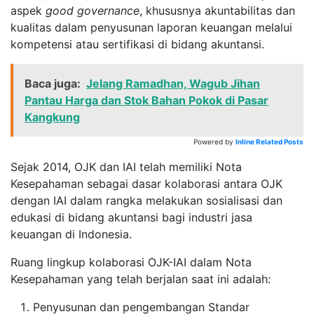
aspek
good governance
, khususnya akuntabilitas dan
kualitas dalam penyusunan laporan keuangan melalui
kompetensi atau sertifikasi di bidang akuntansi.
Baca juga:
Jelang Ramadhan, Wagub Jihan
Pantau Harga dan Stok Bahan Pokok di Pasar
Kangkung
Powered by
Inline Related Posts
Sejak 2014, OJK dan IAI telah memiliki Nota
Kesepahaman sebagai dasar kolaborasi antara OJK
dengan IAI dalam rangka melakukan sosialisasi dan
edukasi di bidang akuntansi bagi industri jasa
keuangan di Indonesia.
Ruang lingkup kolaborasi OJK-IAI dalam Nota
Kesepahaman yang telah berjalan saat ini adalah:
Penyusunan dan pengembangan Standar