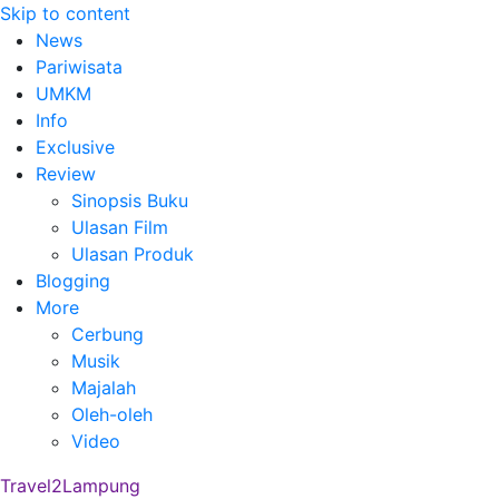
Skip to content
News
Pariwisata
UMKM
Info
Exclusive
Review
Sinopsis Buku
Ulasan Film
Ulasan Produk
Blogging
More
Cerbung
Musik
Majalah
Oleh-oleh
Video
Travel2Lampung