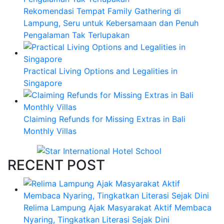
Rekomendasi Tempat Family Gathering di
Lampung, Seru untuk Kebersamaan dan Penuh
Pengalaman Tak Terlupakan
Practical Living Options and Legalities in
Singapore
Claiming Refunds for Missing Extras in Bali
Monthly Villas
RECENT POST
Relima Lampung Ajak Masyarakat Aktif Membaca
Nyaring, Tingkatkan Literasi Sejak Dini