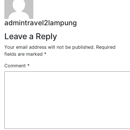
admintravel2lampung
Leave a Reply
Your email address will not be published.
Required
fields are marked
*
Comment
*