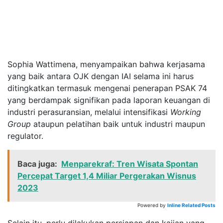
Sophia Wattimena, menyampaikan bahwa kerjasama
yang baik antara OJK dengan IAI selama ini harus
ditingkatkan termasuk mengenai penerapan PSAK 74
yang berdampak signifikan pada laporan keuangan di
industri perasuransian, melalui intensifikasi
Working
Group
ataupun pelatihan baik untuk industri maupun
regulator.
Baca juga:
Menparekraf: Tren Wisata Spontan
Percepat Target 1,4 Miliar Pergerakan Wisnus
2023
Powered by
Inline Related Posts