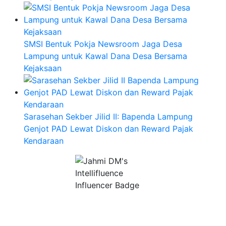
SMSI Bentuk Pokja Newsroom Jaga Desa
Lampung untuk Kawal Dana Desa Bersama
Kejaksaan
Sarasehan Sekber Jilid II: Bapenda Lampung
Genjot PAD Lewat Diskon dan Reward Pajak
Kendaraan