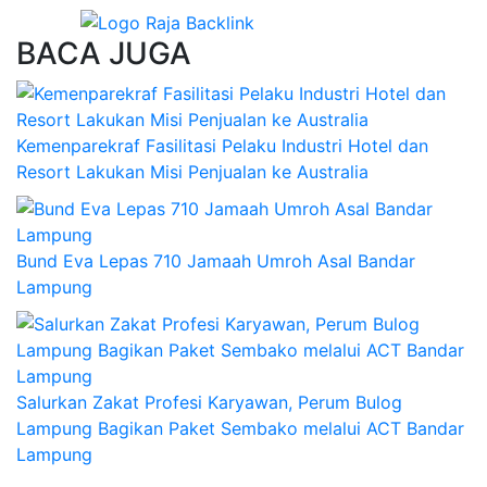
BACA JUGA
Kemenparekraf Fasilitasi Pelaku Industri Hotel dan
Resort Lakukan Misi Penjualan ke Australia
Bund Eva Lepas 710 Jamaah Umroh Asal Bandar
Lampung
Salurkan Zakat Profesi Karyawan, Perum Bulog
Lampung Bagikan Paket Sembako melalui ACT Bandar
Lampung