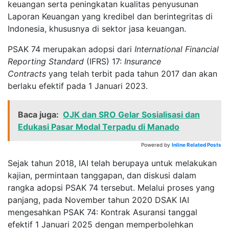
keuangan serta peningkatan kualitas penyusunan
Laporan Keuangan yang kredibel dan berintegritas di
Indonesia, khususnya di sektor jasa keuangan.
PSAK 74 merupakan adopsi dari
International Financial
Reporting Standard
(IFRS) 17:
Insurance
Contracts
yang telah terbit pada tahun 2017 dan akan
berlaku efektif pada 1 Januari 2023.
Baca juga:
OJK dan SRO Gelar Sosialisasi dan
Edukasi Pasar Modal Terpadu di Manado
Powered by
Inline Related Posts
Sejak tahun 2018, IAI telah berupaya untuk melakukan
kajian, permintaan tanggapan, dan diskusi dalam
rangka adopsi PSAK 74 tersebut. Melalui proses yang
panjang, pada November tahun 2020 DSAK IAI
mengesahkan PSAK 74: Kontrak Asuransi tanggal
efektif 1 Januari 2025 dengan memperbolehkan