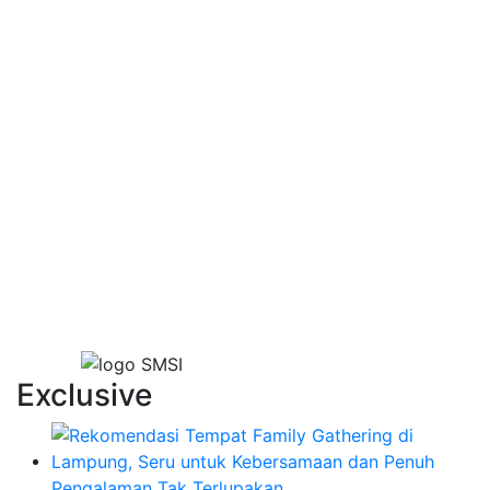
Exclusive