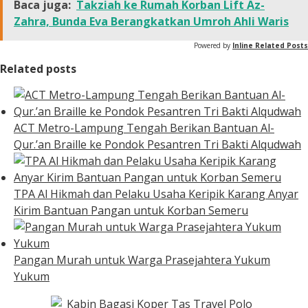
Baca juga:
Takziah ke Rumah Korban Lift Az-
Zahra, Bunda Eva Berangkatkan Umroh Ahli Waris
Powered by
Inline Related Posts
Related posts
ACT Metro-Lampung Tengah Berikan Bantuan Al-
Qur.’an Braille ke Pondok Pesantren Tri Bakti Alqudwah
TPA Al Hikmah dan Pelaku Usaha Keripik Karang Anyar
Kirim Bantuan Pangan untuk Korban Semeru
Pangan Murah untuk Warga Prasejahtera Yukum
Yukum