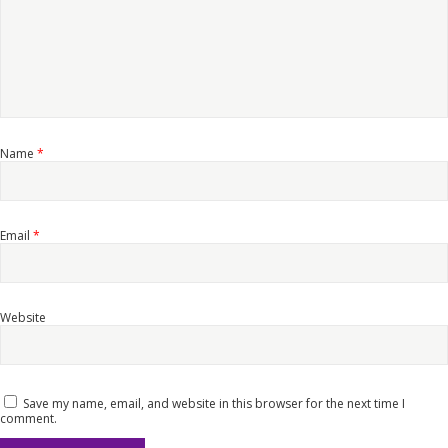
Name
*
Email
*
Website
Save my name, email, and website in this browser for the next time I
comment.