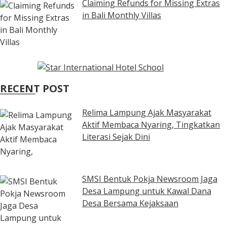
Claiming Refunds for Missing Extras
in Bali Monthly Villas
RECENT POST
Relima Lampung Ajak Masyarakat
Aktif Membaca Nyaring, Tingkatkan
Literasi Sejak Dini
SMSI Bentuk Pokja Newsroom Jaga
Desa Lampung untuk Kawal Dana
Desa Bersama Kejaksaan