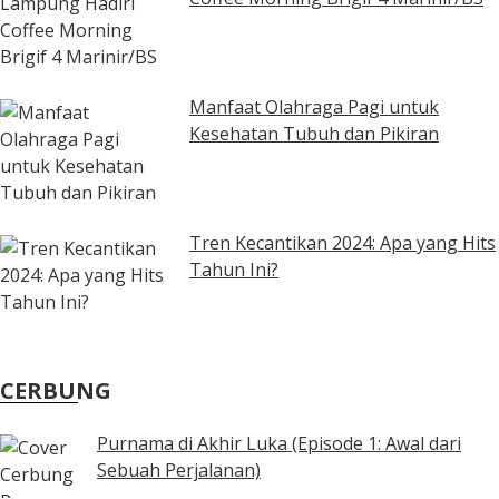
Manfaat Olahraga Pagi untuk
Kesehatan Tubuh dan Pikiran
Tren Kecantikan 2024: Apa yang Hits
Tahun Ini?
CERBUNG
Purnama di Akhir Luka (Episode 1: Awal dari
Sebuah Perjalanan)