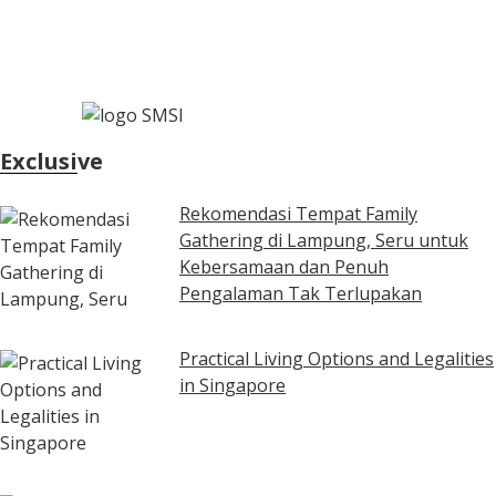
Exclusive
Rekomendasi Tempat Family
Gathering di Lampung, Seru untuk
Kebersamaan dan Penuh
Pengalaman Tak Terlupakan
Practical Living Options and Legalities
in Singapore