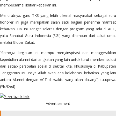
membersamai ikhtiar kebaikan ini.
Menurutnya, guru TKS yang lebih dikenal masyarakat sebagai suru
honorer ini juga merupakan salah satu bagian penerima manfaat
kebaikan. Hal ini sangat selaras dengan program yang ada di ACT,
yaitu Sahabat Guru Indonesia (SGI) yang dihimpun dari zakat umat
melalui Global Zakat.
“Semoga kegiatan ini mampu menginspirasi dan menggerakkan
kepedulian alumni dari angkatan yang lain untuk turut memberi solusi
dari setiap persoalan sosial di sekitar kita, khususnya di Kabupaten
Tanggamus ini. Insya Allah akan ada kolaborasi kebaikan yang lain
antara Alumni dengan ACT di waktu yang akan datang”, tutupnya.
(*ls/Ded)
Advertisement