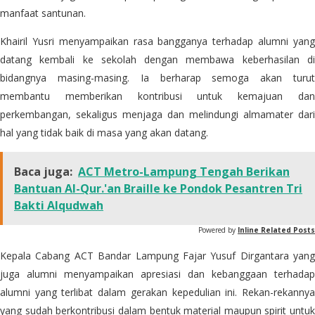
manfaat santunan.
Khairil Yusri menyampaikan rasa bangganya terhadap alumni yang
datang kembali ke sekolah dengan membawa keberhasilan di
bidangnya masing-masing. Ia berharap semoga akan turut
membantu memberikan kontribusi untuk kemajuan dan
perkembangan, sekaligus menjaga dan melindungi almamater dari
hal yang tidak baik di masa yang akan datang.
Baca juga:
ACT Metro-Lampung Tengah Berikan
Bantuan Al-Qur.'an Braille ke Pondok Pesantren Tri
Bakti Alqudwah
Powered by
Inline Related Posts
Kepala Cabang ACT Bandar Lampung Fajar Yusuf Dirgantara yang
juga alumni menyampaikan apresiasi dan kebanggaan terhadap
alumni yang terlibat dalam gerakan kepedulian ini. Rekan-rekannya
yang sudah berkontribusi dalam bentuk material maupun spirit untuk