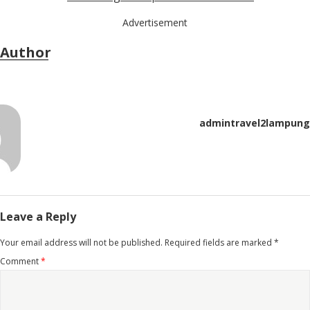
Advertisement
Author
admintravel2lampung
Leave a Reply
Your email address will not be published.
Required fields are marked
*
Comment
*