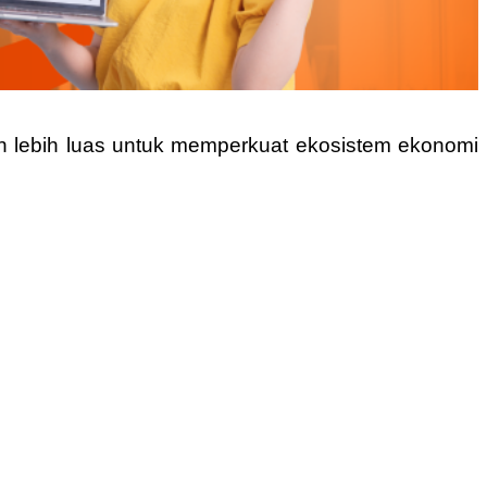
gan lebih luas untuk memperkuat ekosistem ekonomi