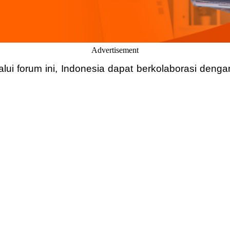
Advertisement
lui forum ini, Indonesia dapat berkolaborasi den