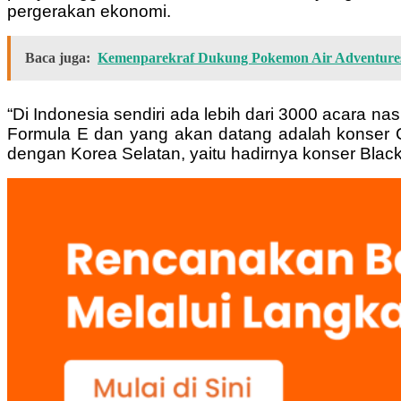
pergerakan ekonomi.
Baca juga:
Kemenparekraf Dukung Pokemon Air Adventures 
“Di Indonesia sendiri ada lebih dari 3000 acara na
Formula E dan yang akan datang adalah konser Col
dengan Korea Selatan, yaitu hadirnya konser Black