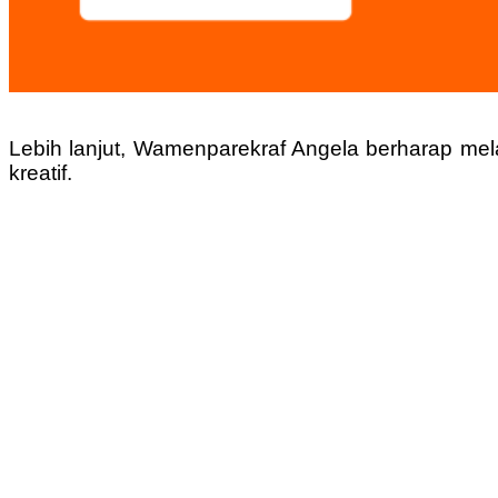
Lebih lanjut, Wamenparekraf Angela berharap mela
kreatif.