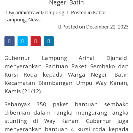
Negeri Batin
By
admintravel2lampung
Posted in
Kabar
Lampung
,
News
Posted on
December 22, 2023
Gubernur Lampung Arinal Djunaidi
menyerahkan Bantuan Paket Sembako dan
Kursi Roda kepada Warga Negeri Batin
Kecamatan Blambangan Umpu Way Kanan,
Kamis (21/12).
Sebanyak 350 paket bantuan sembako
diberikan dalam rangka mengurangi angka
stunting di Way Kanan. Gubernur juga
menyerahkan bantuan 4 kursi roda kepada