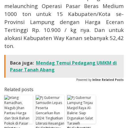
melaunching Operasi Pasar Beras Medium
1000 ton untuk 15 Kabupaten/Kota se-
Provinsi Lampung dengan Harga Eceran
Tertinggi Rp. 10.900 / kg nya. Dan untuk
alokasi Kabupaten Way Kanan sebanyak 52,42
ton.
Baca juga:
Mendag Temui Pedagang UMKM di
Pasar Tanah Abang
Powered by
Inline Related Posts
Related posts