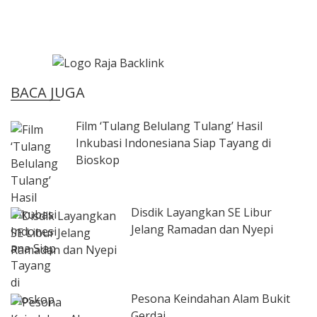
BACA JUGA
Film ‘Tulang Belulang Tulang’ Hasil
Inkubasi Indonesiana Siap Tayang di
Bioskop
Disdik Layangkan SE Libur
Jelang Ramadan dan Nyepi
Pesona Keindahan Alam Bukit
Gerdai