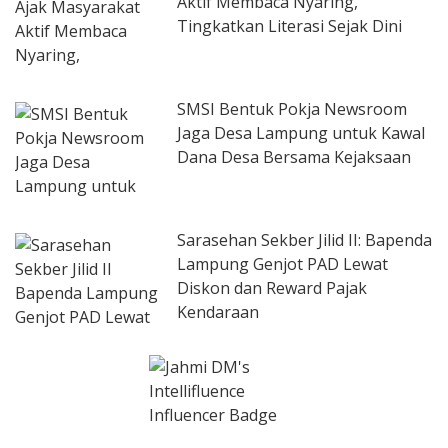
Aktif Membaca Nyaring,
Tingkatkan Literasi Sejak Dini
SMSI Bentuk Pokja Newsroom
Jaga Desa Lampung untuk Kawal
Dana Desa Bersama Kejaksaan
Sarasehan Sekber Jilid II: Bapenda
Lampung Genjot PAD Lewat
Diskon dan Reward Pajak
Kendaraan