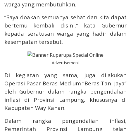
warga yang membutuhkan.
“Saya doakan semuanya sehat dan kita dapat
bertemu kembali disini,” kata Gubernur
kepada seratusan warga yang hadir dalam
kesempatan tersebut.
Advertisement
Di kegiatan yang sama, juga dilakukan
Operasi Pasar Beras Medium “Beras Tani Jaya”
oleh Gubernur dalam rangka pengendalian
inflasi di Provinsi Lampung, khususnya di
Kabupaten Way Kanan.
Dalam rangka pengendalian inflasi,
Pemerintah Provinsi Lampung telah