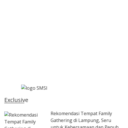
Exclusive
Rekomendasi Tempat Family
Gathering di Lampung, Seru
untuk Kebersamaan dan Penuh