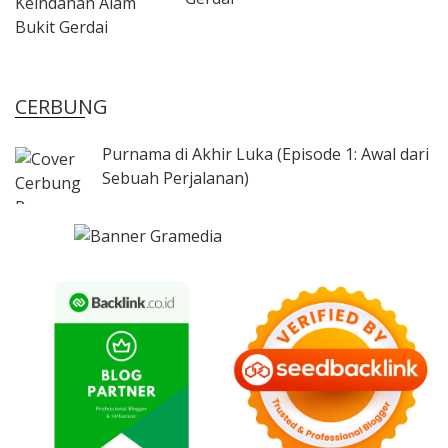
CERBUNG
Purnama di Akhir Luka (Episode 1: Awal dari
Sebuah Perjalanan)