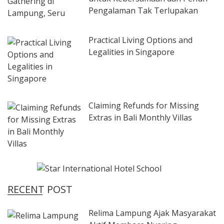
Pengalaman Tak Terlupakan
Practical Living Options and
Legalities in Singapore
Claiming Refunds for Missing
Extras in Bali Monthly Villas
RECENT POST
Relima Lampung Ajak Masyarakat