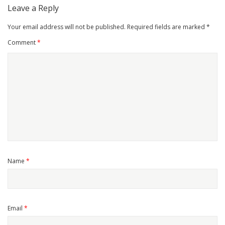
Leave a Reply
Your email address will not be published.
Required fields are marked
*
Comment
*
Name
*
Email
*