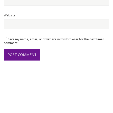
Website
Save my name, email, and website in this browser for the next time I
comment.