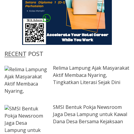
RECENT POST
Relima Lampung Ajak Masyarakat
Aktif Membaca Nyaring,
Tingkatkan Literasi Sejak Dini
SMSI Bentuk Pokja Newsroom
Jaga Desa Lampung untuk Kawal
Dana Desa Bersama Kejaksaan