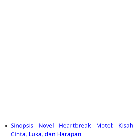
Sinopsis Novel Heartbreak Motel: Kisah
Cinta, Luka, dan Harapan