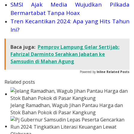
SMSI Ajak Media Wujudkan Pilkada
Bermartabat Tanpa Hoax
Tren Kecantikan 2024: Apa yang Hits Tahun
Ini?
Baca juga:
Pemprov Lampung Gelar Sertijab:
Fahrizal Darminto Serahkan Jabatan ke
Samsudin di Mahan Agung
Powered by
Inline Related Posts
Related posts
Jelang Ramadhan, Wagub Jihan Pantau Harga dan
Stok Bahan Pokok di Pasar Kangkung