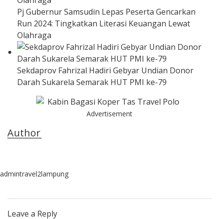
Pj Gubernur Samsudin Lepas Peserta Gencarkan
Run 2024: Tingkatkan Literasi Keuangan Lewat
Olahraga
Sekdaprov Fahrizal Hadiri Gebyar Undian Donor
Darah Sukarela Semarak HUT PMI ke-79
Advertisement
Author
admintravel2lampung
Leave a Reply