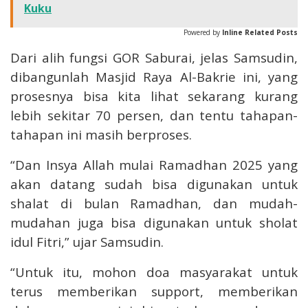
Kuku
Powered by
Inline Related Posts
Dari alih fungsi GOR Saburai, jelas Samsudin,
dibangunlah Masjid Raya Al-Bakrie ini, yang
prosesnya bisa kita lihat sekarang kurang
lebih sekitar 70 persen, dan tentu tahapan-
tahapan ini masih berproses.
“Dan Insya Allah mulai Ramadhan 2025 yang
akan datang sudah bisa digunakan untuk
shalat di bulan Ramadhan, dan mudah-
mudahan juga bisa digunakan untuk sholat
idul Fitri,” ujar Samsudin.
“Untuk itu, mohon doa masyarakat untuk
terus memberikan support, memberikan