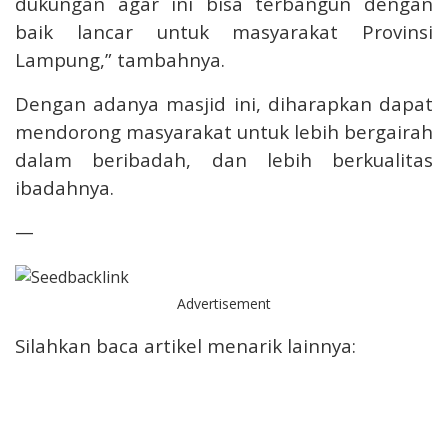
dukungan agar ini bisa terbangun dengan
baik lancar untuk masyarakat Provinsi
Lampung,” tambahnya.
Dengan adanya masjid ini, diharapkan dapat
mendorong masyarakat untuk lebih bergairah
dalam beribadah, dan lebih berkualitas
ibadahnya.
—
Advertisement
Silahkan baca artikel menarik lainnya: