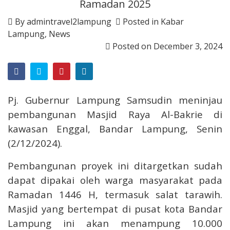
Ramadan 2025
By
admintravel2lampung
Posted in
Kabar
Lampung
,
News
Posted on
December 3, 2024
Pj. Gubernur Lampung Samsudin meninjau
pembangunan Masjid Raya Al-Bakrie di
kawasan Enggal, Bandar Lampung, Senin
(2/12/2024).
Pembangunan proyek ini ditargetkan sudah
dapat dipakai oleh warga masyarakat pada
Ramadan 1446 H, termasuk salat tarawih.
Masjid yang bertempat di pusat kota Bandar
Lampung ini akan menampung 10.000