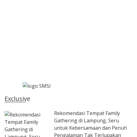
Exclusive
Rekomendasi Tempat Family
Gathering di Lampung, Seru
untuk Kebersamaan dan Penuh
Pengalaman Tak Terlupakan