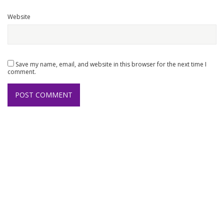
Website
Save my name, email, and website in this browser for the next time I
comment.