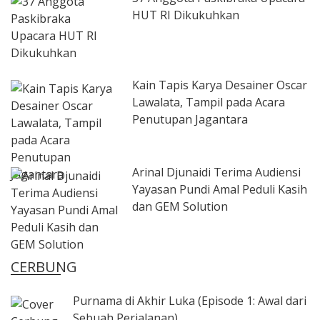
HUT RI Dikukuhkan
Kain Tapis Karya Desainer Oscar
Lawalata, Tampil pada Acara
Penutupan Jagantara
Arinal Djunaidi Terima Audiensi
Yayasan Pundi Amal Peduli Kasih
dan GEM Solution
CERBUNG
Purnama di Akhir Luka (Episode 1: Awal dari
Sebuah Perjalanan)