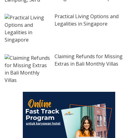
Practical Living Options and
Legalities in Singapore
Claiming Refunds for Missing
Extras in Bali Monthly Villas