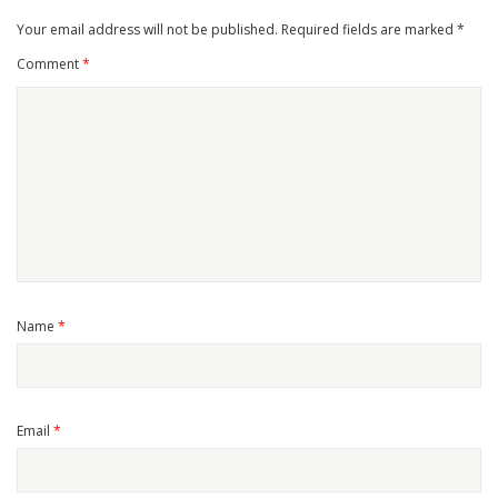
Your email address will not be published.
Required fields are marked
*
Comment
*
Name
*
Email
*