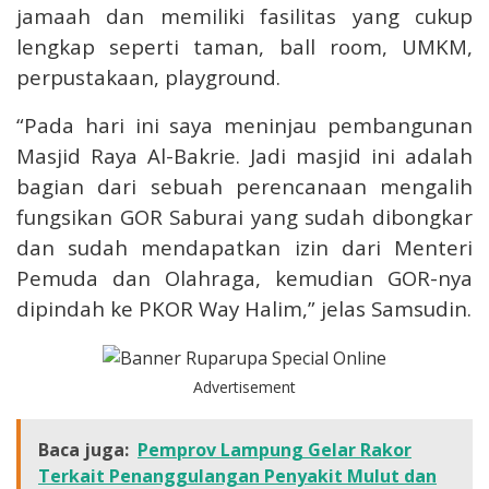
jamaah dan memiliki fasilitas yang cukup
lengkap seperti taman, ball room, UMKM,
perpustakaan, playground.
“Pada hari ini saya meninjau pembangunan
Masjid Raya Al-Bakrie. Jadi masjid ini adalah
bagian dari sebuah perencanaan mengalih
fungsikan GOR Saburai yang sudah dibongkar
dan sudah mendapatkan izin dari Menteri
Pemuda dan Olahraga, kemudian GOR-nya
dipindah ke PKOR Way Halim,” jelas Samsudin.
Advertisement
Baca juga:
Pemprov Lampung Gelar Rakor
Terkait Penanggulangan Penyakit Mulut dan