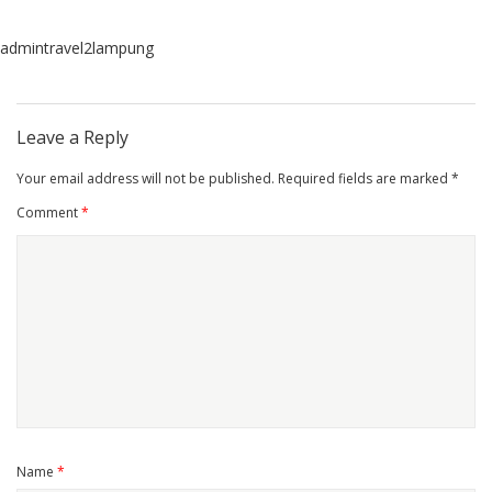
admintravel2lampung
Leave a Reply
Your email address will not be published.
Required fields are marked
*
Comment
*
Name
*