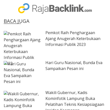
BACA JUGA
Pemkot Raih Penghargaan
Ajang Anugerah Keterbukaan
Informasi Publik 2023
Hari Guru Nasional, Bunda Eva
Sampaikan Pesan ini
Wakili Gubernur, Kadis
Kominfotik Lampung Buka
Pelatihan Teknis Kesiapsiagaan