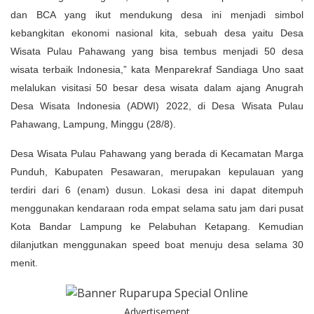
dan BCA yang ikut mendukung desa ini menjadi simbol
kebangkitan ekonomi nasional kita, sebuah desa yaitu Desa
Wisata Pulau Pahawang yang bisa tembus menjadi 50 desa
wisata terbaik Indonesia,” kata Menparekraf Sandiaga Uno saat
melalukan visitasi 50 besar desa wisata dalam ajang Anugrah
Desa Wisata Indonesia (ADWI) 2022, di Desa Wisata Pulau
Pahawang, Lampung, Minggu (28/8).
Desa Wisata Pulau Pahawang yang berada di Kecamatan Marga
Punduh, Kabupaten Pesawaran, merupakan kepulauan yang
terdiri dari 6 (enam) dusun. Lokasi desa ini dapat ditempuh
menggunakan kendaraan roda empat selama satu jam dari pusat
Kota Bandar Lampung ke Pelabuhan Ketapang. Kemudian
dilanjutkan menggunakan speed boat menuju desa selama 30
menit.
Advertisement