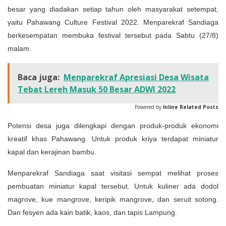
besar yang diadakan setiap tahun oleh masyarakat setempat,
yaitu Pahawang Culture Festival 2022. Menparekraf Sandiaga
berkesempatan membuka festival tersebut pada Sabtu (27/8)
malam.
Baca juga:
Menparekraf Apresiasi Desa Wisata
Tebat Lereh Masuk 50 Besar ADWI 2022
Powered by
Inline Related Posts
Potensi desa juga dilengkapi dengan produk-produk ekonomi
kreatif khas Pahawang. Untuk produk kriya terdapat miniatur
kapal dan kerajinan bambu.
Menparekraf Sandiaga saat visitasi sempat melihat proses
pembuatan miniatur kapal tersebut. Untuk kuliner ada dodol
magrove, kue mangrove, keripik mangrove, dan seruit sotong.
Dan fesyen ada kain batik, kaos, dan tapis Lampung.