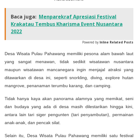
Baca juga:
Menparekraf Apresiasi Festival
Krakatau Tembus Kharisma Event Nusantara
2022
Powered by
Inline Related Posts
Desa Wisata Pulau Pahawang memiliki pesona alam bawah laut
yang sangat menawan, tidak sedikit wisatawan nusantara
maupun wisatawan mancanegara ingin menjajal atraksi yang
ditawarkan di desa ini, seperti snorkling, diving, explore hutan
mangrove, penanaman terumbu karang, dan camping.
Tidak hanya kaya akan panorama alamnya yang memikat, seni
dan budaya yang ada di desa masih dilestarikan hingga kini,
antara lain tari siger pengunten (tari penyambutan), permainan
anak-anak, dan pencak silat.
Selain itu, Desa Wisata Pulau Pahawang memiliki satu festival