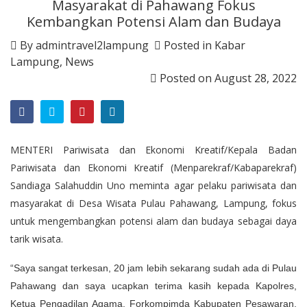
Masyarakat di Pahawang Fokus
Kembangkan Potensi Alam dan Budaya
By
admintravel2lampung
Posted in
Kabar
Lampung
,
News
Posted on
August 28, 2022
MENTERI Pariwisata dan Ekonomi Kreatif/Kepala Badan
Pariwisata dan Ekonomi Kreatif (Menparekraf/Kabaparekraf)
Sandiaga Salahuddin Uno meminta agar pelaku pariwisata dan
masyarakat di Desa Wisata Pulau Pahawang, Lampung, fokus
untuk mengembangkan potensi alam dan budaya sebagai daya
tarik wisata.
“Saya sangat terkesan, 20 jam lebih sekarang sudah ada di Pulau
Pahawang dan saya ucapkan terima kasih kepada Kapolres,
Ketua Pengadilan Agama, Forkompimda Kabupaten Pesawaran,