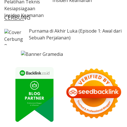
Insiden Keamanan
CERBUNG
Purnama di Akhir Luka (Episode 1: Awal dari
Sebuah Perjalanan)