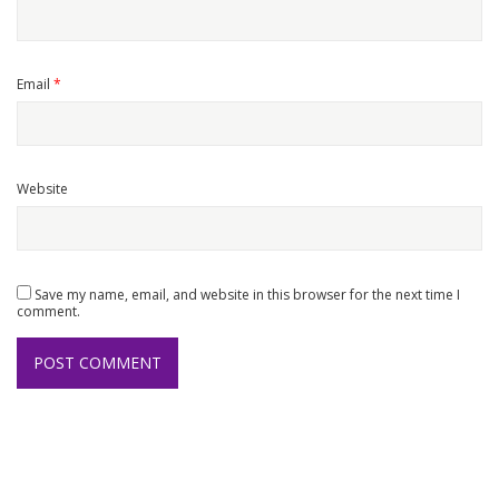
Email
*
Website
Save my name, email, and website in this browser for the next time I
comment.