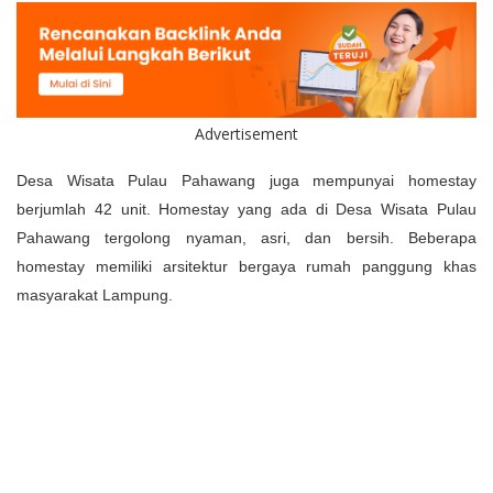
Advertisement
Desa Wisata Pulau Pahawang juga mempunyai homestay
berjumlah 42 unit. Homestay yang ada di Desa Wisata Pulau
Pahawang tergolong nyaman, asri, dan bersih. Beberapa
homestay memiliki arsitektur bergaya rumah panggung khas
masyarakat Lampung.