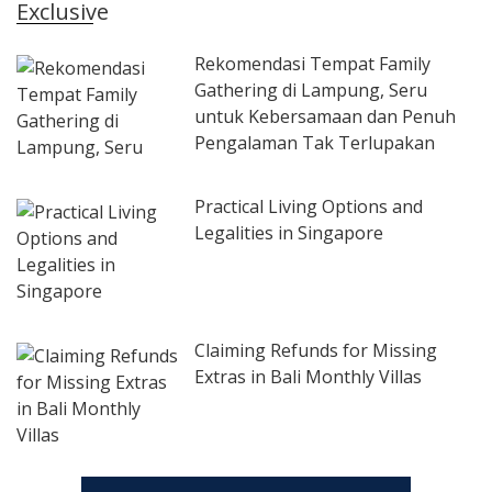
Exclusive
Rekomendasi Tempat Family
Gathering di Lampung, Seru
untuk Kebersamaan dan Penuh
Pengalaman Tak Terlupakan
Practical Living Options and
Legalities in Singapore
Claiming Refunds for Missing
Extras in Bali Monthly Villas