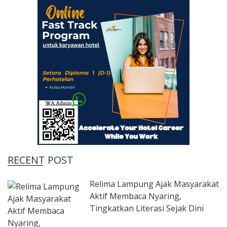
RECENT POST
Relima Lampung Ajak Masyarakat
Aktif Membaca Nyaring,
Tingkatkan Literasi Sejak Dini