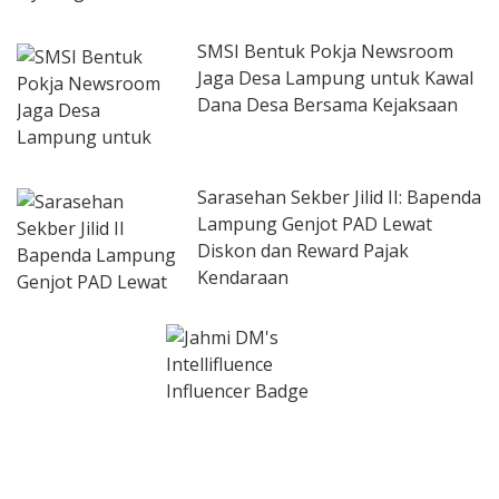
SMSI Bentuk Pokja Newsroom
Jaga Desa Lampung untuk Kawal
Dana Desa Bersama Kejaksaan
Sarasehan Sekber Jilid II: Bapenda
Lampung Genjot PAD Lewat
Diskon dan Reward Pajak
Kendaraan