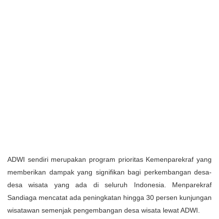
ADWI sendiri merupakan program prioritas Kemenparekraf yang
memberikan dampak yang signifikan bagi perkembangan desa-
desa wisata yang ada di seluruh Indonesia. Menparekraf
Sandiaga mencatat ada peningkatan hingga 30 persen kunjungan
wisatawan semenjak pengembangan desa wisata lewat ADWI.