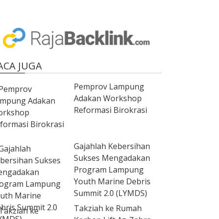
ACA JUGA
Pemprov Lampung
Adakan Workshop
Reformasi Birokrasi
Gajahlah Kebersihan
Sukses Mengadakan
Program Lampung
Youth Marine Debris
Summit 2.0 (LYMDS)
Takziah ke Rumah