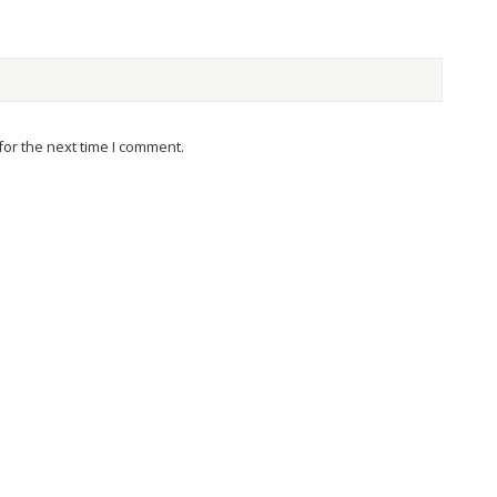
or the next time I comment.