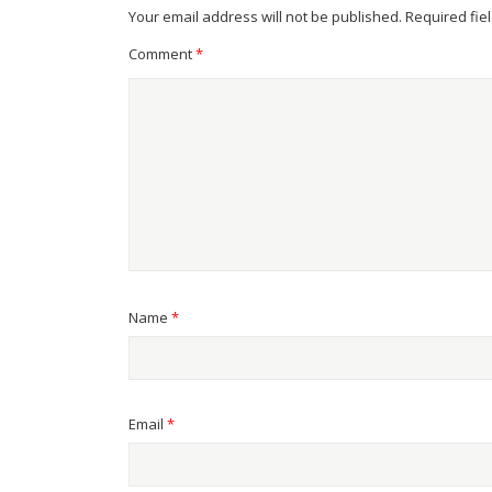
Your email address will not be published.
Required fie
Comment
*
Name
*
Email
*