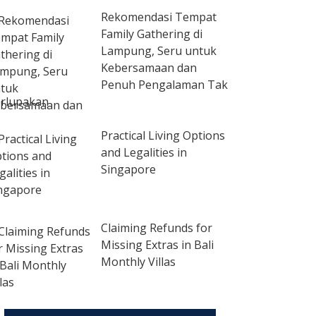
Rekomendasi Tempat
Family Gathering di
Lampung, Seru untuk
Kebersamaan dan
Penuh Pengalaman Tak
rlupakan
Practical Living Options
and Legalities in
Singapore
Claiming Refunds for
Missing Extras in Bali
Monthly Villas