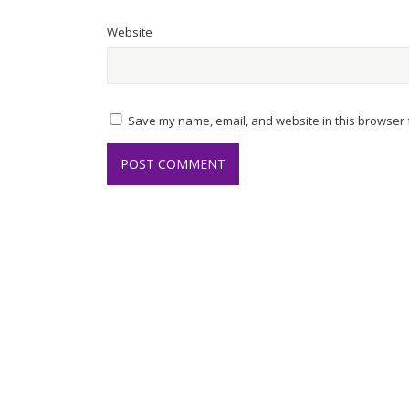
Website
Save my name, email, and website in this browser f