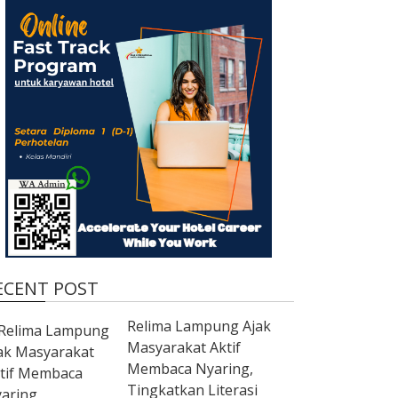
ECENT POST
Relima Lampung Ajak
Masyarakat Aktif
Membaca Nyaring,
Tingkatkan Literasi