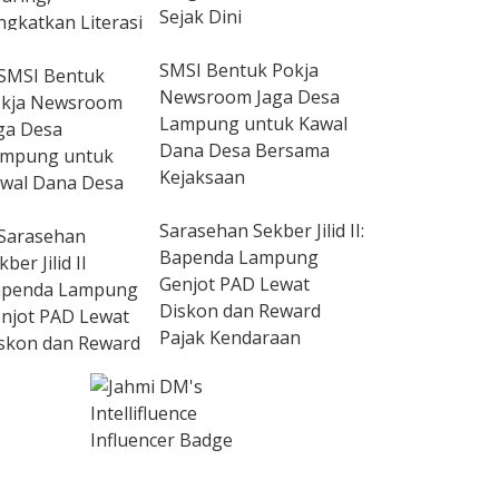
Sejak Dini
SMSI Bentuk Pokja
Newsroom Jaga Desa
Lampung untuk Kawal
Dana Desa Bersama
Kejaksaan
Sarasehan Sekber Jilid II:
Bapenda Lampung
Genjot PAD Lewat
Diskon dan Reward
Pajak Kendaraan