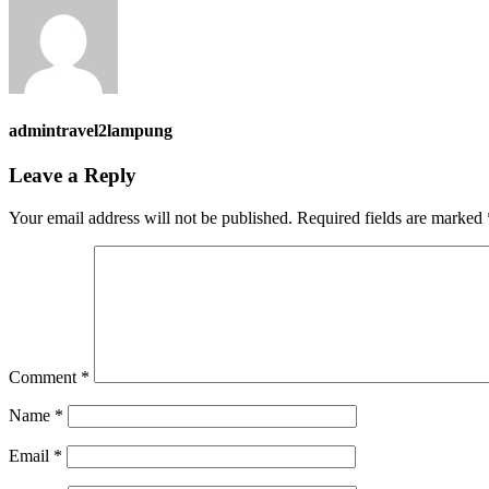
admintravel2lampung
Leave a Reply
Your email address will not be published.
Required fields are marked
Comment
*
Name
*
Email
*