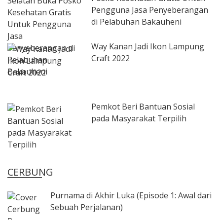
Pengguna Jasa Penyeberangan
di Pelabuhan Bakauheni
Way Kanan Jadi Ikon Lampung
Craft 2022
Pemkot Beri Bantuan Sosial
pada Masyarakat Terpilih
CERBUNG
Purnama di Akhir Luka (Episode 1: Awal dari
Sebuah Perjalanan)