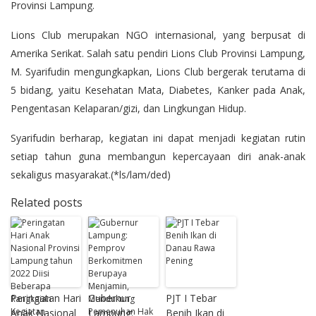
Provinsi Lampung.
Lions Club merupakan NGO internasional, yang berpusat di
Amerika Serikat. Salah satu pendiri Lions Club Provinsi Lampung,
M. Syarifudin mengungkapkan, Lions Club bergerak terutama di
5 bidang, yaitu Kesehatan Mata, Diabetes, Kanker pada Anak,
Pengentasan Kelaparan/gizi, dan Lingkungan Hidup.
Syarifudin berharap, kegiatan ini dapat menjadi kegiatan rutin
setiap tahun guna membangun kepercayaan diri anak-anak
sekaligus masyarakat.(*ls/lam/ded)
Related posts
Peringatan Hari
Gubernur
PJT I Tebar
Anak Nasional
Lampung:
Benih Ikan di