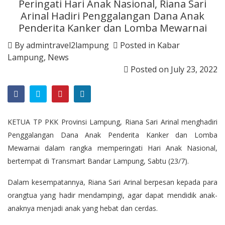
Peringati Hari Anak Nasional, Riana Sari
Arinal Hadiri Penggalangan Dana Anak
Penderita Kanker dan Lomba Mewarnai
By
admintravel2lampung
Posted in
Kabar
Lampung
,
News
Posted on
July 23, 2022
KETUA TP PKK Provinsi Lampung, Riana Sari Arinal menghadiri
Penggalangan Dana Anak Penderita Kanker dan Lomba
Mewarnai dalam rangka memperingati Hari Anak Nasional,
bertempat di Transmart Bandar Lampung, Sabtu (23/7).
Dalam kesempatannya, Riana Sari Arinal berpesan kepada para
orangtua yang hadir mendampingi, agar dapat mendidik anak-
anaknya menjadi anak yang hebat dan cerdas.