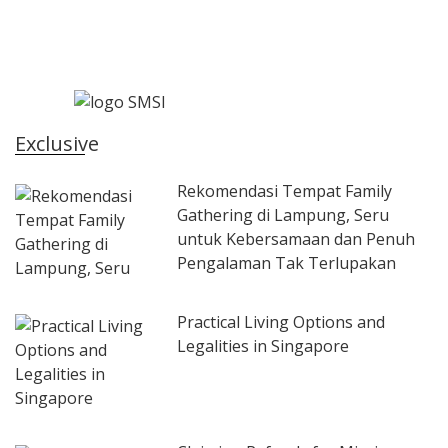
Exclusive
Rekomendasi Tempat Family
Gathering di Lampung, Seru
untuk Kebersamaan dan Penuh
Pengalaman Tak Terlupakan
Practical Living Options and
Legalities in Singapore