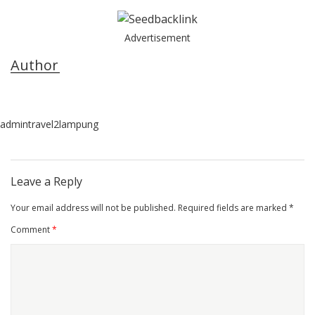
Advertisement
Author
admintravel2lampung
Leave a Reply
Your email address will not be published.
Required fields are marked
*
Comment
*