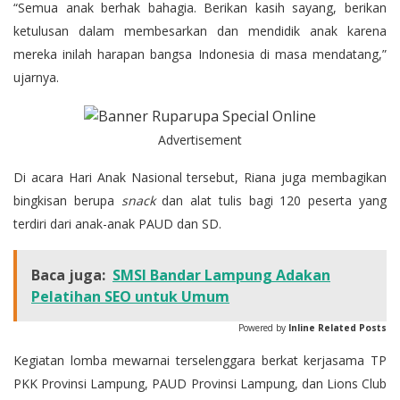
“Semua anak berhak bahagia. Berikan kasih sayang, berikan
ketulusan dalam membesarkan dan mendidik anak karena
mereka inilah harapan bangsa Indonesia di masa mendatang,”
ujarnya.
Advertisement
Di acara Hari Anak Nasional tersebut, Riana juga membagikan
bingkisan berupa
snack
dan alat tulis bagi 120 peserta yang
terdiri dari anak-anak PAUD dan SD.
Baca juga:
SMSI Bandar Lampung Adakan
Pelatihan SEO untuk Umum
Powered by
Inline Related Posts
Kegiatan lomba mewarnai terselenggara berkat kerjasama TP
PKK Provinsi Lampung, PAUD Provinsi Lampung, dan Lions Club