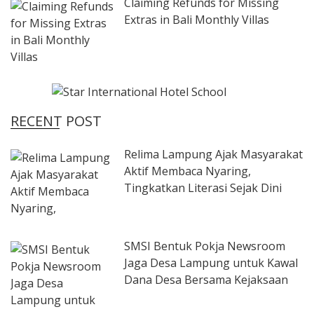
Claiming Refunds for Missing
Extras in Bali Monthly Villas
RECENT POST
Relima Lampung Ajak Masyarakat
Aktif Membaca Nyaring,
Tingkatkan Literasi Sejak Dini
SMSI Bentuk Pokja Newsroom
Jaga Desa Lampung untuk Kawal
Dana Desa Bersama Kejaksaan