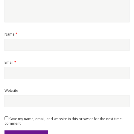
Name
*
Email
*
Website
Save my name, email, and website in this browser for the next time I
comment.