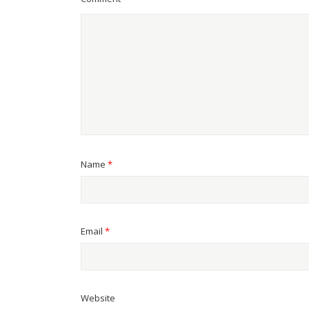
Name
*
Email
*
Website