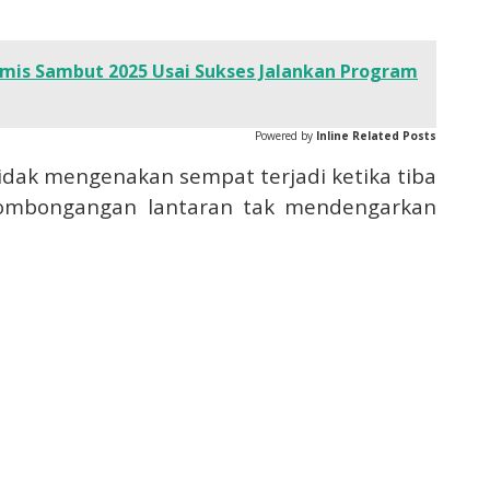
mis Sambut 2025 Usai Sukses Jalankan Program
Powered by
Inline Related Posts
dak mengenakan sempat terjadi ketika tiba
i rombongangan lantaran tak mendengarkan