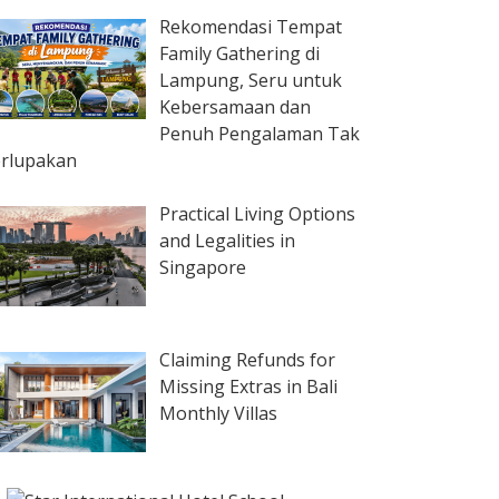
Rekomendasi Tempat
Family Gathering di
Lampung, Seru untuk
Kebersamaan dan
Penuh Pengalaman Tak
rlupakan
Practical Living Options
and Legalities in
Singapore
Claiming Refunds for
Missing Extras in Bali
Monthly Villas