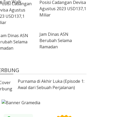
Posisi Cadangan Devisa
Agustus 2023 USD137,1
Miliar
Jam Dinas ASN
Berubah Selama
Ramadan
ERBUNG
Purnama di Akhir Luka (Episode 1:
Awal dari Sebuah Perjalanan)