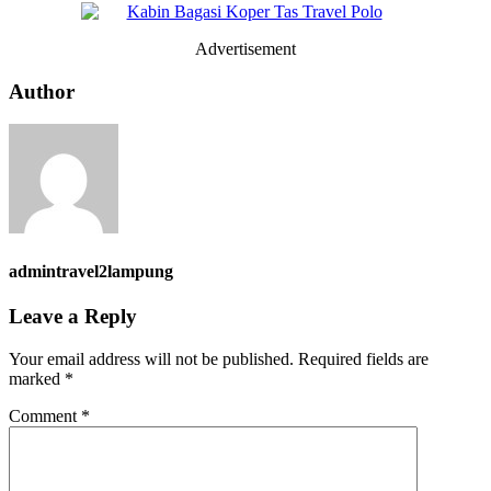
Advertisement
Author
admintravel2lampung
Leave a Reply
Your email address will not be published.
Required fields are
marked
*
Comment
*