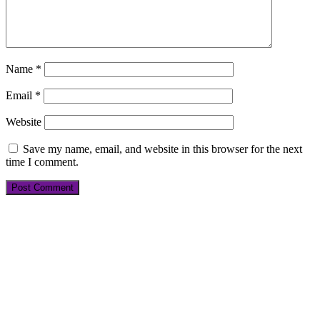
Name
*
Email
*
Website
Save my name, email, and website in this browser for the next
time I comment.