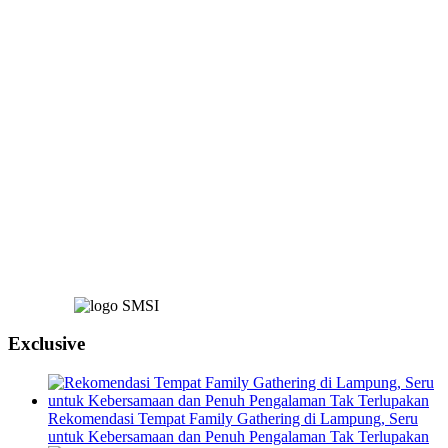
Exclusive
Rekomendasi Tempat Family Gathering di Lampung, Seru
untuk Kebersamaan dan Penuh Pengalaman Tak Terlupakan