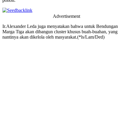
pohon.
Advertisement
Ir.Alexander Leda juga menyatakan bahwa untuk Bendungan
Marga Tiga akan dibangun cluster khusus buah-buahan, yang
nantinya akan dikelola oleh masyarakat.(*ls/Lam/Ded)