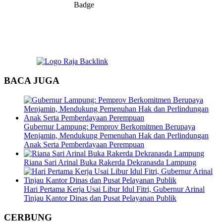
BACA JUGA
Gubernur Lampung: Pemprov Berkomitmen Berupaya
Menjamin, Mendukung Pemenuhan Hak dan Perlindungan
Anak Serta Pemberdayaan Perempuan
Riana Sari Arinal Buka Rakerda Dekranasda Lampung
Hari Pertama Kerja Usai Libur Idul Fitri, Gubernur Arinal
Tinjau Kantor Dinas dan Pusat Pelayanan Publik
CERBUNG