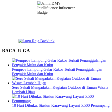
BACA JUGA
Pemprov Lampung Gelar Rakor Terkait Penanggulangan
Penyakit Mulut dan Kuku
Seru Sekali Mengadakan Kegiatan Outdoor di Taman Wisata
Lembah Hijau
10 Hari Dibuka, Stasiun Karawang Layani 5.500 Penumpang