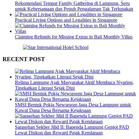
Rekomendasi Tempat Family Gathering di Lampung, Seru
untuk Kebersamaan dan Penuh Pengalaman Tak Terlupakan
Practical Living Options and Legalities in Singapore
Claiming Refunds for Missing Extras in Bali Monthly Villas
RECENT POST
Relima Lampung Ajak Masyarakat Aktif Membaca Nyaring,
Tingkatkan Literasi Sejak Dini
SMSI Bentuk Pokja Newsroom Jaga Desa Lampung untuk
Kawal Dana Desa Bersama Kejaksaan
Sarasehan Sekber Jilid II: Bapenda Lampung Genjot PAD
Lewat Diskon dan Reward Pajak Kendaraan