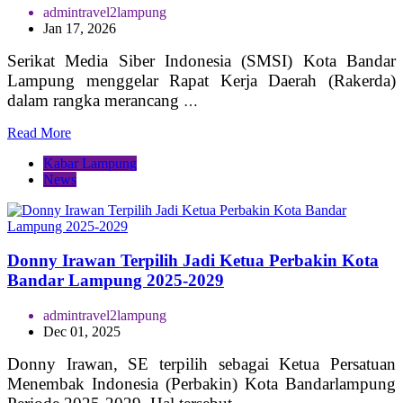
admintravel2lampung
Jan 17, 2026
Serikat Media Siber Indonesia (SMSI) Kota Bandar
Lampung menggelar Rapat Kerja Daerah (Rakerda)
dalam rangka merancang
…
Read More
Kabar Lampung
News
Donny Irawan Terpilih Jadi Ketua Perbakin Kota
Bandar Lampung 2025-2029
admintravel2lampung
Dec 01, 2025
Donny Irawan, SE terpilih sebagai Ketua Persatuan
Menembak Indonesia (Perbakin) Kota Bandarlampung