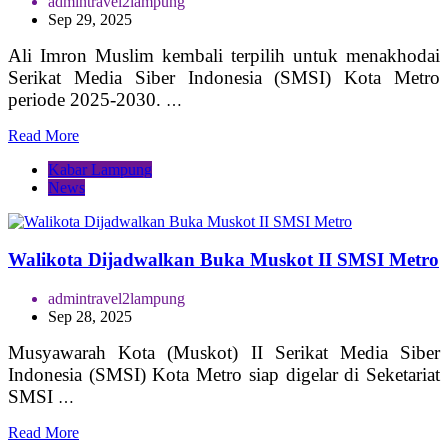
admintravel2lampung
Sep 29, 2025
Ali Imron Muslim kembali terpilih untuk menakhodai
Serikat Media Siber Indonesia (SMSI) Kota Metro
periode 2025-2030.
…
Read More
Kabar Lampung
News
Walikota Dijadwalkan Buka Muskot II SMSI Metro
admintravel2lampung
Sep 28, 2025
Musyawarah Kota (Muskot) II Serikat Media Siber
Indonesia (SMSI) Kota Metro siap digelar di Seketariat
SMSI
…
Read More