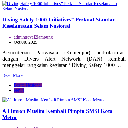
Diving Safety 1000 Initiatives” Perkuat Standar
Keselamatan Selam Nasional
admintravel2lampung
Oct 08, 2025
Kementerian Pariwisata (Kemenpar) berkolaborasi
dengan Divers Alert Network (DAN) kembali
menggelar rangkaian kegiatan “Diving Safety 1000
…
Read More
Berita Nasional
News
Ali Imron Muslim Kembali Pimpin SMSI Kota
Metro