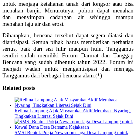
untuk menjaga ketahanan tanah dari longsor atau bisa
menahan banjir. Menurutnya, pohon dapat menahan
dan menyimpan cadangan air sehingga mampu
menahan laju air dan erosi.
Diharapkan, bencana tersebut dapat segera diatasi dan
diantisipasi. Semua pihak harus memberikan perhatian
serius, baik dari sisi hilir maupun hulu. Tanggamus
sendiri sudah memiliki Forum Darurat dan Tanggap
Bencana yang sudah dibentuk tahun 2022. Forum ini
menjadi wadah untuk mengantisipasi dan menjaga
Tanggamus dari berbagai bencana alam.(*)
Related posts
Relima Lampung Ajak Masyarakat Aktif Membaca Nyaring,
Tingkatkan Literasi Sejak Dini
SMSI Bentuk Pokja Newsroom Jaga Desa Lampung untuk