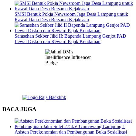
SMSI Bentuk Pokja Newsroom Jaga Desa Lampung untuk
Kawal Dana Desa Bersama Kejaksaan
Sarasehan Sekber Jilid II: Bapenda Lampung Genjot PAD
Lewat Diskon dan Reward Pajak Kendaraan
BACA JUGA
Asisten Perekonomian dan Pembangunan Buka Sosialisasi