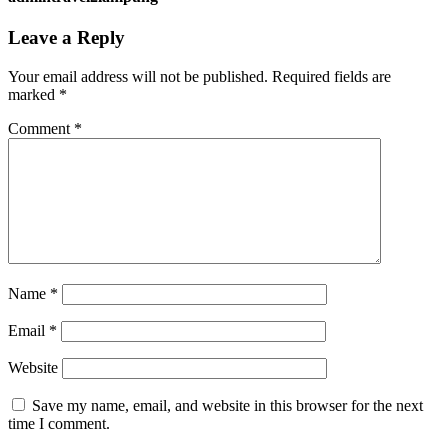
Leave a Reply
Your email address will not be published.
Required fields are
marked
*
Comment
*
Name
*
Email
*
Website
Save my name, email, and website in this browser for the next
time I comment.