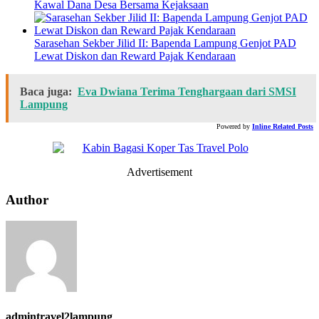
Kawal Dana Desa Bersama Kejaksaan
Sarasehan Sekber Jilid II: Bapenda Lampung Genjot PAD
Lewat Diskon dan Reward Pajak Kendaraan
Baca juga:
Eva Dwiana Terima Tenghargaan dari SMSI
Lampung
Powered by
Inline Related Posts
Advertisement
Author
admintravel2lampung