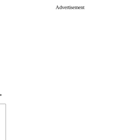
Advertisement
*