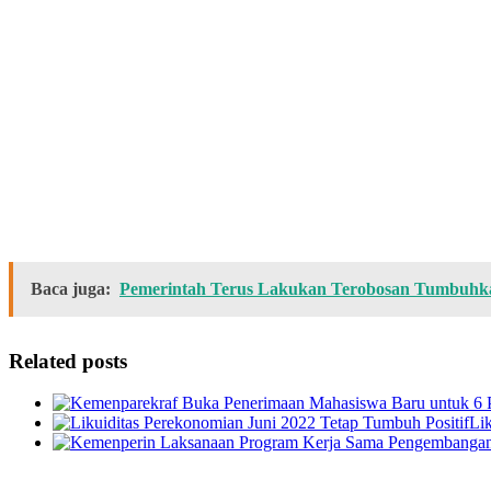
Baca juga:
Pemerintah Terus Lakukan Terobosan Tumbuhkan
Related posts
Li