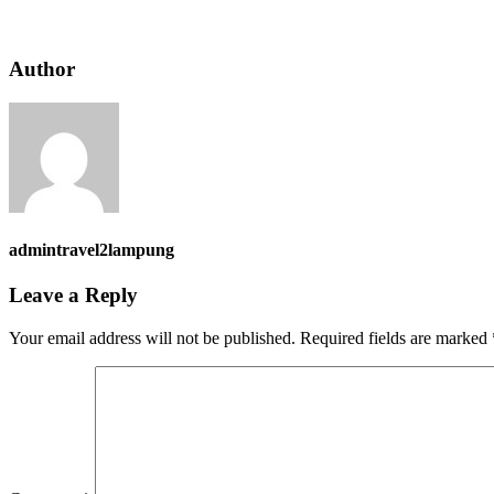
Author
admintravel2lampung
Leave a Reply
Your email address will not be published.
Required fields are marked