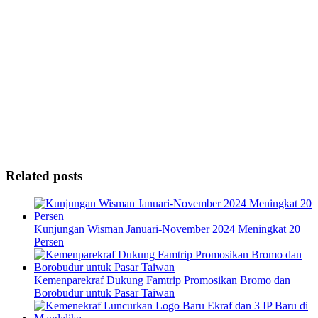
Related posts
Kunjungan Wisman Januari-November 2024 Meningkat 20
Persen
Kemenparekraf Dukung Famtrip Promosikan Bromo dan
Borobudur untuk Pasar Taiwan