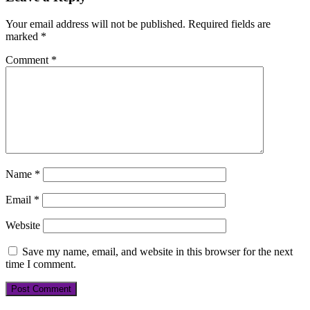
Your email address will not be published.
Required fields are
marked
*
Comment
*
Name
*
Email
*
Website
Save my name, email, and website in this browser for the next
time I comment.