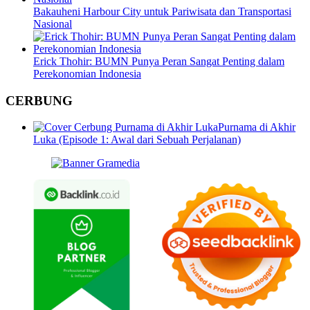
Bakauheni Harbour City untuk Pariwisata dan Transportasi
Nasional
Erick Thohir: BUMN Punya Peran Sangat Penting dalam
Perekonomian Indonesia
CERBUNG
Purnama di Akhir
Luka (Episode 1: Awal dari Sebuah Perjalanan)