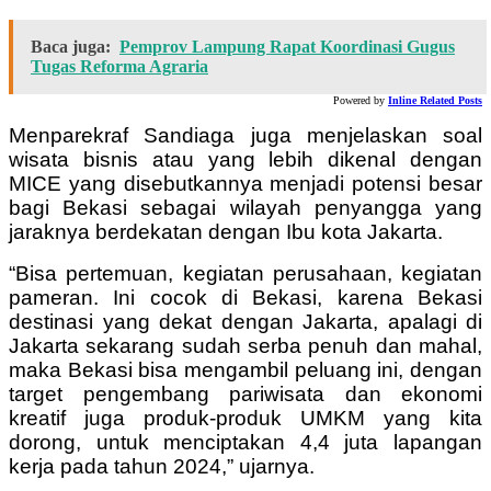
Baca juga:
Pemprov Lampung Rapat Koordinasi Gugus
Tugas Reforma Agraria
Powered by
Inline Related Posts
Menparekraf Sandiaga juga menjelaskan soal
wisata bisnis atau yang lebih dikenal dengan
MICE yang disebutkannya menjadi potensi besar
bagi Bekasi sebagai wilayah penyangga yang
jaraknya berdekatan dengan Ibu kota Jakarta.
“Bisa pertemuan, kegiatan perusahaan, kegiatan
pameran. Ini cocok di Bekasi, karena Bekasi
destinasi yang dekat dengan Jakarta, apalagi di
Jakarta sekarang sudah serba penuh dan mahal,
maka Bekasi bisa mengambil peluang ini, dengan
target pengembang pariwisata dan ekonomi
kreatif juga produk-produk UMKM yang kita
dorong, untuk menciptakan 4,4 juta lapangan
kerja pada tahun 2024,” ujarnya.