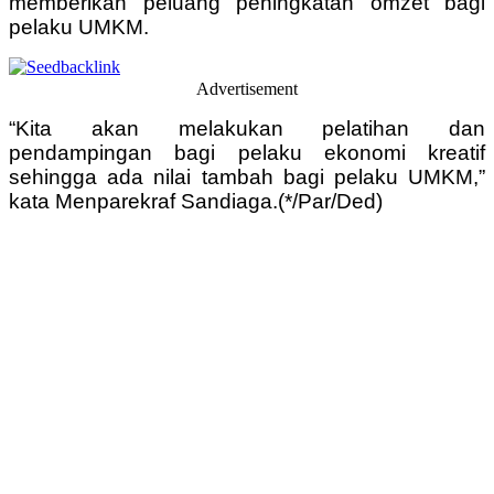
memberikan peluang peningkatan omzet bagi
pelaku UMKM.
Advertisement
“Kita akan melakukan pelatihan dan
pendampingan bagi pelaku ekonomi kreatif
sehingga ada nilai tambah bagi pelaku UMKM,”
kata Menparekraf Sandiaga.(*/Par/Ded)