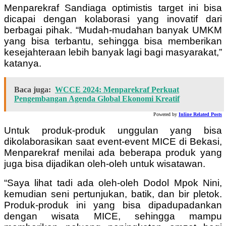
Menparekraf Sandiaga optimistis target ini bisa
dicapai dengan kolaborasi yang inovatif dari
berbagai pihak. “Mudah-mudahan banyak UMKM
yang bisa terbantu, sehingga bisa memberikan
kesejahteraan lebih banyak lagi bagi masyarakat,”
katanya.
Baca juga:
WCCE 2024: Menparekraf Perkuat
Pengembangan Agenda Global Ekonomi Kreatif
Powered by
Inline Related Posts
Untuk produk-produk unggulan yang bisa
dikolaborasikan saat event-event MICE di Bekasi,
Menparekraf menilai ada beberapa produk yang
juga bisa dijadikan oleh-oleh untuk wisatawan.
“Saya lihat tadi ada oleh-oleh Dodol Mpok Nini,
kemudian seni pertunjukan, batik, dan bir pletok.
Produk-produk ini yang bisa dipadupadankan
dengan wisata MICE, sehingga mampu