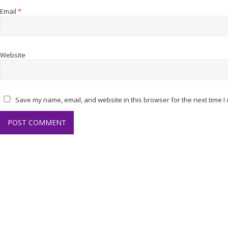
Email
*
Website
Save my name, email, and website in this browser for the next time 