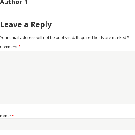
Author_1
Leave a Reply
Your email address will not be published.
Required fields are marked
*
Comment
*
Name
*