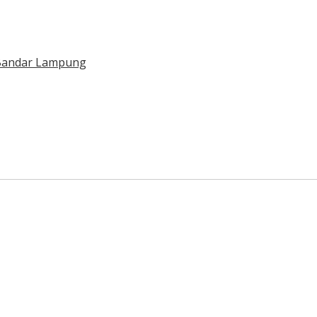
i Bandar Lampung