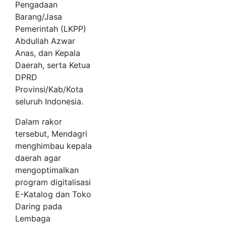
Pengadaan
Barang/Jasa
Pemerintah (LKPP)
Abdullah Azwar
Anas, dan Kepala
Daerah, serta Ketua
DPRD
Provinsi/Kab/Kota
seluruh Indonesia.
Dalam rakor
tersebut, Mendagri
menghimbau kepala
daerah agar
mengoptimalkan
program digitalisasi
E-Katalog dan Toko
Daring pada
Lembaga