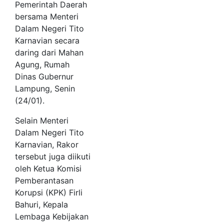
Pemerintah Daerah
bersama Menteri
Dalam Negeri Tito
Karnavian secara
daring dari Mahan
Agung, Rumah
Dinas Gubernur
Lampung, Senin
(24/01).
Selain Menteri
Dalam Negeri Tito
Karnavian, Rakor
tersebut juga diikuti
oleh Ketua Komisi
Pemberantasan
Korupsi (KPK) Firli
Bahuri, Kepala
Lembaga Kebijakan