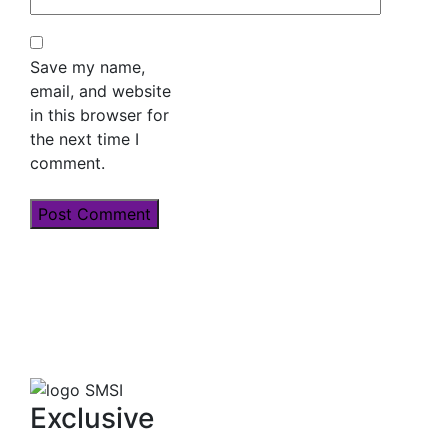
Save my name,
email, and website
in this browser for
the next time I
comment.
Exclusive