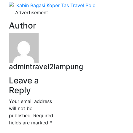
Advertisement
Author
admintravel2lampung
Leave a
Reply
Your email address
will not be
published.
Required
fields are marked
*