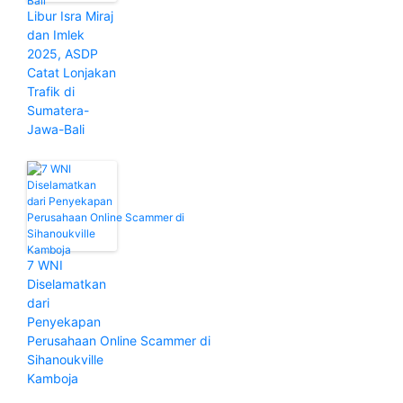
Libur Isra Miraj
dan Imlek
2025, ASDP
Catat Lonjakan
Trafik di
Sumatera-
Jawa-Bali
7 WNI
Diselamatkan
dari
Penyekapan
Perusahaan Online Scammer di
Sihanoukville
Kamboja