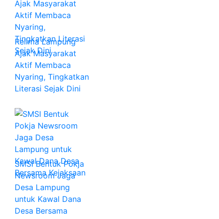
Relima Lampung
Ajak Masyarakat
Aktif Membaca
Nyaring, Tingkatkan
Literasi Sejak Dini
SMSI Bentuk Pokja
Newsroom Jaga
Desa Lampung
untuk Kawal Dana
Desa Bersama