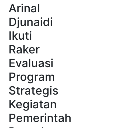
Arinal
Djunaidi
Ikuti
Raker
Evaluasi
Program
Strategis
Kegiatan
Pemerintah