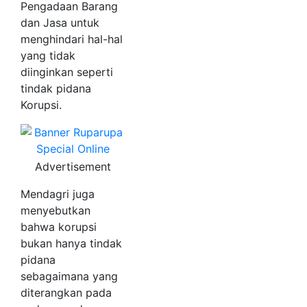
Pengadaan Barang
dan Jasa untuk
menghindari hal-hal
yang tidak
diinginkan seperti
tindak pidana
Korupsi.
Advertisement
Mendagri juga
menyebutkan
bahwa korupsi
bukan hanya tindak
pidana
sebagaimana yang
diterangkan pada