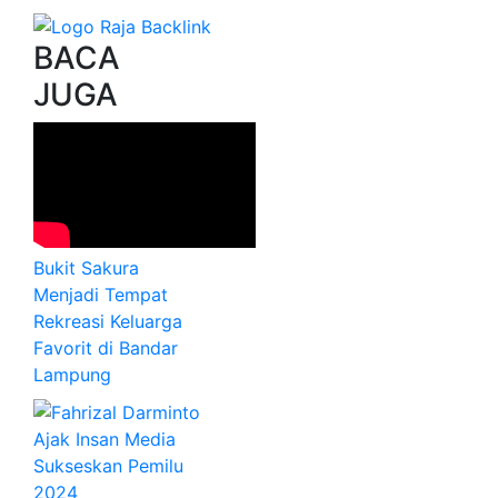
BACA
JUGA
Bukit Sakura
Menjadi Tempat
Rekreasi Keluarga
Favorit di Bandar
Lampung