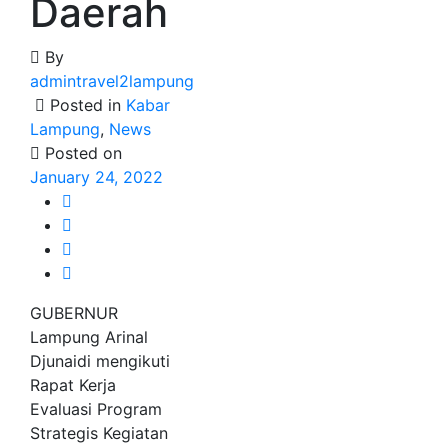
Daerah
By
admintravel2lampung
Posted in
Kabar
Lampung
,
News
Posted on
January 24, 2022
GUBERNUR
Lampung Arinal
Djunaidi mengikuti
Rapat Kerja
Evaluasi Program
Strategis Kegiatan