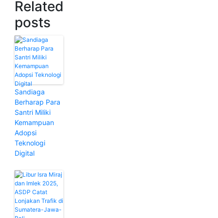
Related
posts
Sandiaga
Berharap Para
Santri Miliki
Kemampuan
Adopsi
Teknologi
Digital