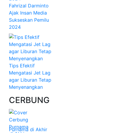
Fahrizal Darminto
Ajak Insan Media
Sukseskan Pemilu
2024
Tips Efektif
Mengatasi Jet Lag
agar Liburan Tetap
Menyenangkan
CERBUNG
Purnama di Akhir