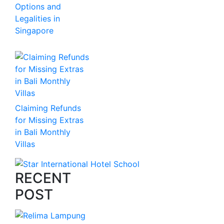
Options and
Legalities in
Singapore
Claiming Refunds
for Missing Extras
in Bali Monthly
Villas
RECENT
POST