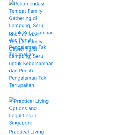
Rekomendasi
Tempat Family
Gathering di
Lampung, Seru
untuk Kebersamaan
dan Penuh
Pengalaman Tak
Terlupakan
Practical Living