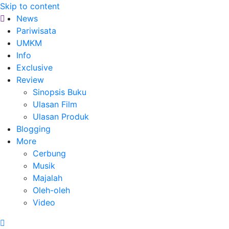
Skip to content
News
Pariwisata
UMKM
Info
Exclusive
Review
Sinopsis Buku
Ulasan Film
Ulasan Produk
Blogging
More
Cerbung
Musik
Majalah
Oleh-oleh
Video