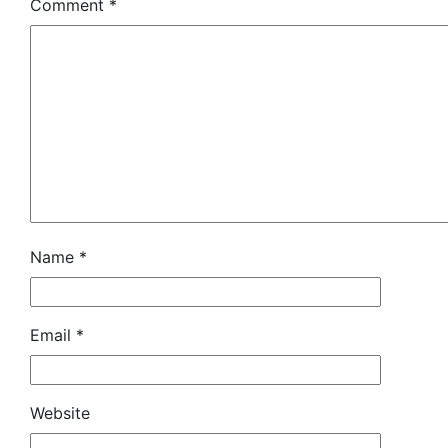
Comment
*
Name
*
Email
*
Website