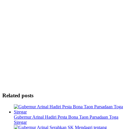
Related posts
Gubernur Arinal Hadiri Pesta Bona Taon Parsadaan Toga
Siregar