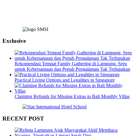
Exclusive
Rekomendasi Tempat Family Gathering di Lampung, Seru
untuk Kebersamaan dan Penuh Pengalaman Tak Terlupakan
Practical Living Options and Legalities in Singapore
Claiming Refunds for Missing Extras in Bali Monthly Villas
RECENT POST