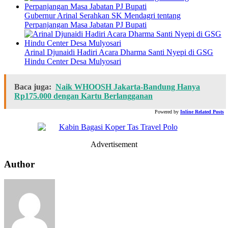
Gubernur Arinal Serahkan SK Mendagri tentang
Perpanjangan Masa Jabatan PJ Bupati
Arinal Djunaidi Hadiri Acara Dharma Santi Nyepi di GSG
Hindu Center Desa Mulyosari
Baca juga:
Naik WHOOSH Jakarta-Bandung Hanya
Rp175.000 dengan Kartu Berlangganan
Powered by
Inline Related Posts
Advertisement
Author