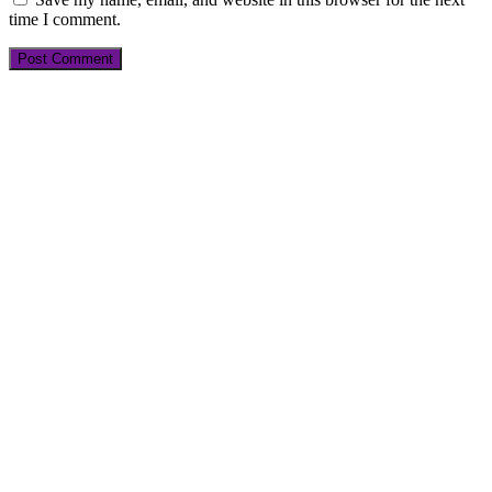
time I comment.