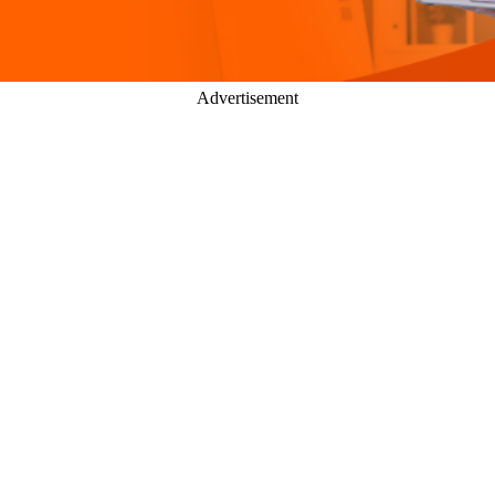
Advertisement