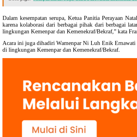
Dalam kesempatan serupa, Ketua Panitia Perayaan Natal
karena kolaborasi dari berbagai pihak dari berbagai la
lingkungan Kemenpar dan Kemenekraf/Bekraf,” kata Fra
Acara ini juga dihadiri Wamenpar Ni Luh Enik Ernawati 
di lingkungan Kemenpar dan Kemenekraf/Bekraf.