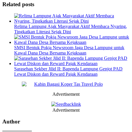
Related posts
Relima Lampung Ajak Masyarakat Aktif Membaca Nyaring,
Tingkatkan Literasi Sejak Dini
SMSI Bentuk Pokja Newsroom Jaga Desa Lampung untuk
Kawal Dana Desa Bersama Kejaksaan
Sarasehan Sekber Jilid II: Bapenda Lampung Genjot PAD
Lewat Diskon dan Reward Pajak Kendaraan
Advertisement
Advertisement
Author