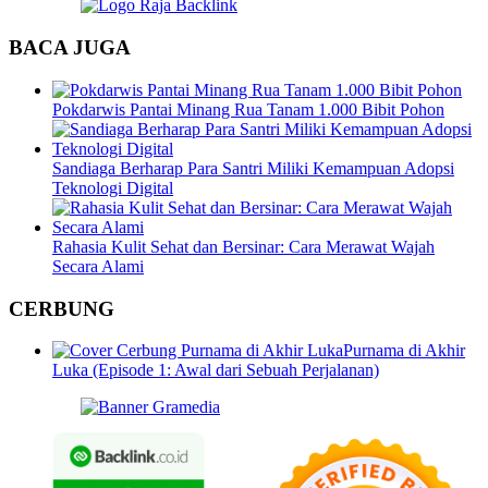
BACA JUGA
Pokdarwis Pantai Minang Rua Tanam 1.000 Bibit Pohon
Sandiaga Berharap Para Santri Miliki Kemampuan Adopsi
Teknologi Digital
Rahasia Kulit Sehat dan Bersinar: Cara Merawat Wajah
Secara Alami
CERBUNG
Purnama di Akhir
Luka (Episode 1: Awal dari Sebuah Perjalanan)