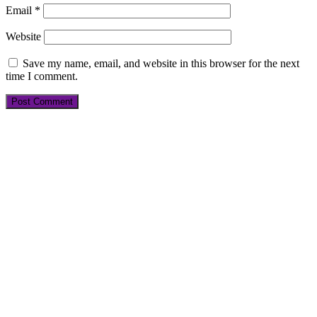
Email
*
Website
Save my name, email, and website in this browser for the next
time I comment.