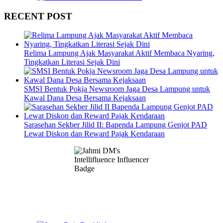
RECENT POST
Relima Lampung Ajak Masyarakat Aktif Membaca Nyaring,
Tingkatkan Literasi Sejak Dini
SMSI Bentuk Pokja Newsroom Jaga Desa Lampung untuk
Kawal Dana Desa Bersama Kejaksaan
Sarasehan Sekber Jilid II: Bapenda Lampung Genjot PAD
Lewat Diskon dan Reward Pajak Kendaraan