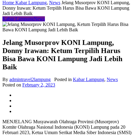
Home
Kabar Lampung
,
News
Jelang Musorprov KONI Lampung,
Donny Irawan: Ketum Terpilih Harus Bisa Bawa KONI Lampung
Jadi Lebih Baik
Kabar Lampung
News
Jelang Musorprov KONI Lampung,
Donny Irawan: Ketum Terpilih Harus
Bisa Bawa KONI Lampung Jadi Lebih
Baik
By
admintravel2lampung
Posted in
Kabar Lampung
,
News
Posted on
February 2, 2023
MENJELANG Musyawarah Olahraga Provinsi (Musorprov)
Komite Olahraga Nasional Indonesia (KONI) Lampung pada 20
Februari 2023, Ketua Umum Serikat Media Siber Indonesia (SMSI)