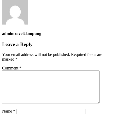
admintravel2lampung
Leave a Reply
Your email address will not be published.
Required fields are
marked
*
Comment
*
Name
*