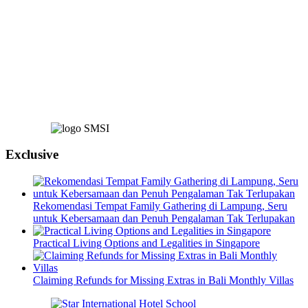
Exclusive
Rekomendasi Tempat Family Gathering di Lampung, Seru
untuk Kebersamaan dan Penuh Pengalaman Tak Terlupakan
Practical Living Options and Legalities in Singapore
Claiming Refunds for Missing Extras in Bali Monthly Villas