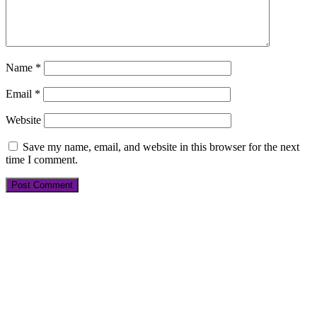
Name
*
Email
*
Website
Save my name, email, and website in this browser for the next
time I comment.