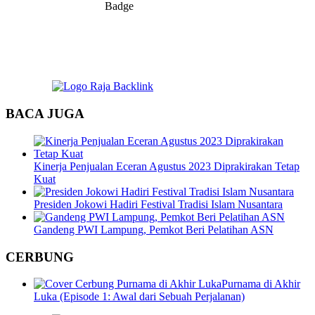
BACA JUGA
Kinerja Penjualan Eceran Agustus 2023 Diprakirakan Tetap
Kuat
Presiden Jokowi Hadiri Festival Tradisi Islam Nusantara
Gandeng PWI Lampung, Pemkot Beri Pelatihan ASN
CERBUNG
Purnama di Akhir
Luka (Episode 1: Awal dari Sebuah Perjalanan)