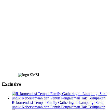
Exclusive
Rekomendasi Tempat Family Gathering di Lampung, Seru
untuk Kebersamaan dan Penuh Pengalaman Tak Terlupakan