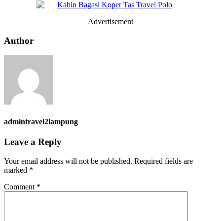
Advertisement
Author
admintravel2lampung
Leave a Reply
Your email address will not be published.
Required fields are
marked
*
Comment
*