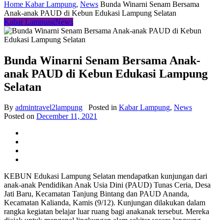
Home
Kabar Lampung
,
News
Bunda Winarni Senam Bersama
Anak-anak PAUD di Kebun Edukasi Lampung Selatan
Kabar Lampung
News
Bunda Winarni Senam Bersama Anak-
anak PAUD di Kebun Edukasi Lampung
Selatan
By
admintravel2lampung
Posted in
Kabar Lampung
,
News
Posted on
December 11, 2021
KEBUN Edukasi Lampung Selatan mendapatkan kunjungan dari
anak-anak Pendidikan Anak Usia Dini (PAUD) Tunas Ceria, Desa
Jati Baru, Kecamatan Tanjung Bintang dan PAUD Ananda,
Kecamatan Kalianda, Kamis (9/12). Kunjungan dilakukan dalam
rangka kegiatan belajar luar ruang bagi anakanak tersebut. Mereka