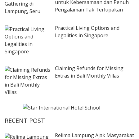
untuk Kebersamaan dan Penuh
Pengalaman Tak Terlupakan
Practical Living Options and
Legalities in Singapore
Claiming Refunds for Missing
Extras in Bali Monthly Villas
RECENT POST
Relima Lampung Ajak Masyarakat