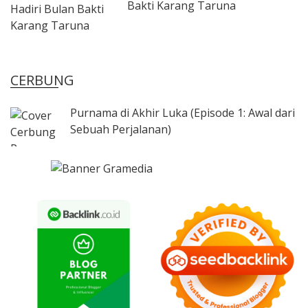
Bakti Karang Taruna
CERBUNG
Purnama di Akhir Luka (Episode 1: Awal dari
Sebuah Perjalanan)