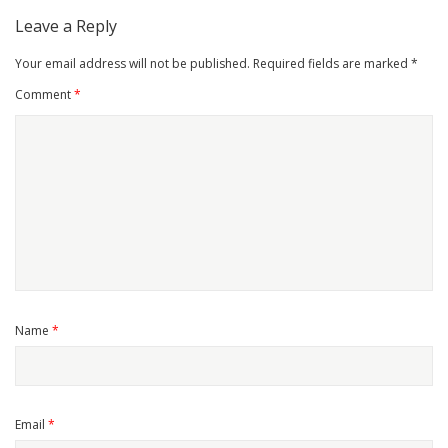
Leave a Reply
Your email address will not be published.
Required fields are marked
*
Comment
*
Name
*
Email
*