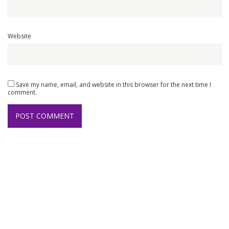
Website
Save my name, email, and website in this browser for the next time I
comment.