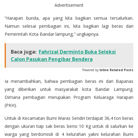
Advertisement
“Harapan bunda, apa yang kita bagikan semua tersalurkan.
Namun selesai pembagian ini, kita bagikan lagi beras dari
Pemerintah Kota Bandar lampung,” ungkapnya.
Baca juga:
Fahrizal Darminto Buka Seleksi
Calon Pasukan Pengibar Bendera
Powered by
Inline Related Posts
Ia menambahkan, bahwa pembagian beras ini dari Bapanas
yang diberikan untuk masyarakat kota Bandar Lampung.
Dimana pembagian merupakan Program Keluaraga Harapan
(PKH).
Untuk di Kecamatan Bumi Waras Sendiri terdapat 36,4 ton beras
dengan ukuran tiap sak beras berisi 10 Kg untuk di salurkan ke
warga yang berdomisili di 4 kelurahan yakni kelurahan Bumi