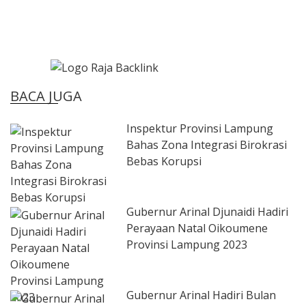
BACA JUGA
Inspektur Provinsi Lampung
Bahas Zona Integrasi Birokrasi
Bebas Korupsi
Gubernur Arinal Djunaidi Hadiri
Perayaan Natal Oikoumene
Provinsi Lampung 2023
Gubernur Arinal Hadiri Bulan