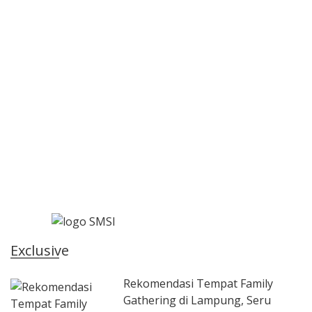
Exclusive
Rekomendasi Tempat Family
Gathering di Lampung, Seru