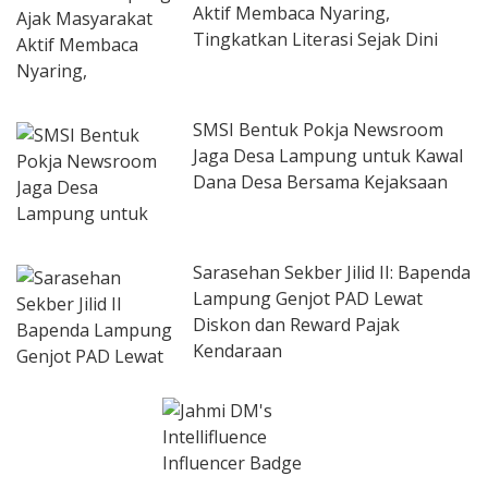
Aktif Membaca Nyaring,
Tingkatkan Literasi Sejak Dini
SMSI Bentuk Pokja Newsroom
Jaga Desa Lampung untuk Kawal
Dana Desa Bersama Kejaksaan
Sarasehan Sekber Jilid II: Bapenda
Lampung Genjot PAD Lewat
Diskon dan Reward Pajak
Kendaraan