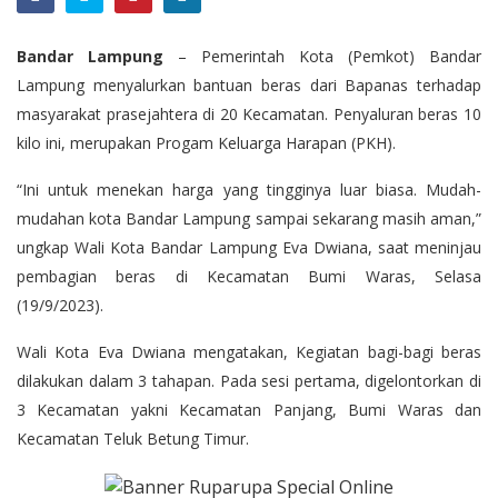
Bandar Lampung
– Pemerintah Kota (Pemkot) Bandar
Lampung menyalurkan bantuan beras dari Bapanas terhadap
masyarakat prasejahtera di 20 Kecamatan. Penyaluran beras 10
kilo ini, merupakan Progam Keluarga Harapan (PKH).
“Ini untuk menekan harga yang tingginya luar biasa. Mudah-
mudahan kota Bandar Lampung sampai sekarang masih aman,”
ungkap Wali Kota Bandar Lampung Eva Dwiana, saat meninjau
pembagian beras di Kecamatan Bumi Waras, Selasa
(19/9/2023).
Wali Kota Eva Dwiana mengatakan, Kegiatan bagi-bagi beras
dilakukan dalam 3 tahapan. Pada sesi pertama, digelontorkan di
3 Kecamatan yakni Kecamatan Panjang, Bumi Waras dan
Kecamatan Teluk Betung Timur.