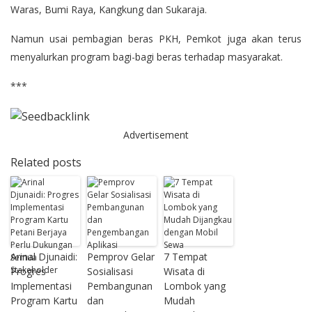
Waras, Bumi Raya, Kangkung dan Sukaraja.
Namun usai pembagian beras PKH, Pemkot juga akan terus
menyalurkan program bagi-bagi beras terhadap masyarakat.
***
Advertisement
Related posts
Arinal Djunaidi:
Pemprov Gelar
7 Tempat
Progres
Sosialisasi
Wisata di
Implementasi
Pembangunan
Lombok yang
Program Kartu
dan
Mudah