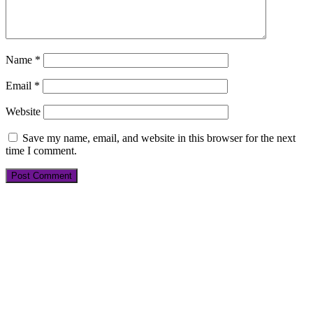
Name
*
Email
*
Website
Save my name, email, and website in this browser for the next
time I comment.