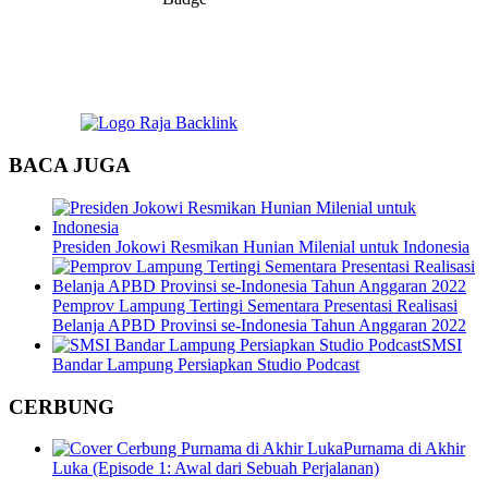
BACA JUGA
Presiden Jokowi Resmikan Hunian Milenial untuk Indonesia
Pemprov Lampung Tertingi Sementara Presentasi Realisasi
Belanja APBD Provinsi se-Indonesia Tahun Anggaran 2022
SMSI
Bandar Lampung Persiapkan Studio Podcast
CERBUNG
Purnama di Akhir
Luka (Episode 1: Awal dari Sebuah Perjalanan)