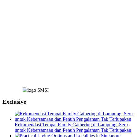
Exclusive
Rekomendasi Tempat Family Gathering di Lampung, Seru
untuk Kebersamaan dan Penuh Pengalaman Tak Terlupakan