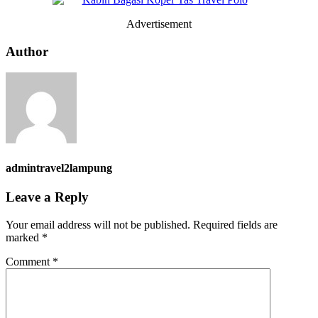
Advertisement
Author
admintravel2lampung
Leave a Reply
Your email address will not be published.
Required fields are
marked
*
Comment
*